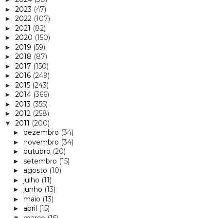
2023
(47)
►
2022
(107)
►
2021
(82)
►
2020
(150)
►
2019
(59)
►
2018
(87)
►
2017
(150)
►
2016
(249)
►
2015
(243)
►
2014
(366)
►
2013
(355)
►
2012
(258)
►
2011
(200)
▼
dezembro
(34)
►
novembro
(34)
►
outubro
(20)
►
setembro
(15)
►
agosto
(10)
►
julho
(11)
►
junho
(13)
►
maio
(13)
►
abril
(15)
►
março
(16)
▼