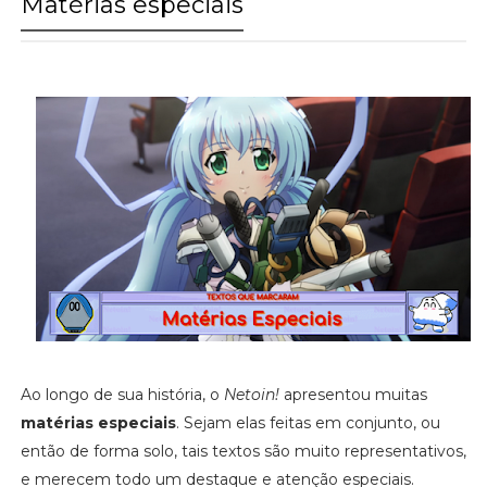
Matérias especiais
Ao longo de sua história, o
Netoin!
apresentou muitas
matérias especiais
. Sejam elas feitas em conjunto, ou
então de forma solo, tais textos são muito representativos,
e merecem todo um destaque e atenção especiais.