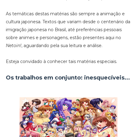
As temáticas destas matérias são sempre a animação e
cultura japonesa. Textos que variam desde o centenário da
imigração japonesa no Brasil, até preferências pessoais
sobre animes e personagens, estão presentes aqui no
Netoin!
, aguardando pela sua leitura e análise.
Esteja convidado à conhecer tais matérias especiais.
Os trabalhos em conjunto: inesquecíveis...