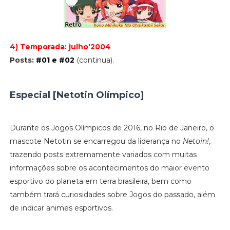
4) Temporada: julho'2004
Posts:
#01 e #02
(continua).
Especial [Netotin Olímpico]
Durante os Jogos Olímpicos de 2016, no Rio de Janeiro, o
mascote Netotin se encarregou da liderança no
Netoin!
,
trazendo posts extremamente variados com muitas
informações sobre os acontecimentos do maior evento
esportivo do planeta em terra brasileira, bem como
também trará curiosidades sobre Jogos do passado, além
de indicar animes esportivos.