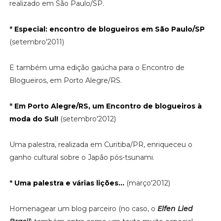
realizado em São Paulo/SP.
*
Especial: encontro de blogueiros em São Paulo/SP
(setembro'2011)
E também uma edição gaúcha para o Encontro de
Blogueiros, em Porto Alegre/RS.
*
Em Porto Alegre/RS, um Encontro de blogueiros à
moda do Sul!
(setembro'2012)
Uma palestra, realizada em Curitiba/PR, enriqueceu o
ganho cultural sobre o Japão pós-tsunami.
*
Uma palestra e várias lições...
(março'2012)
Homenagear um blog parceiro (no caso, o
Elfen Lied