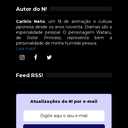
Autor do N!
Carlírio Neto
, um fã de animação e cultura
japonesa desde os anos noventa. Dramas são a
especialidade pessoal. O personagem Wataru,
de
Sister Princess
, representa bem a
personalidade de minha humilde pessoa.
Leia mais!
Feed RSS!
Atualizações do N! por e-mail