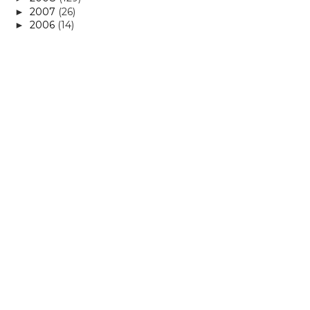
2007
(26)
►
2006
(14)
►