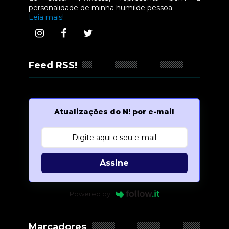
personalidade de minha humilde pessoa.
Leia mais!
Feed RSS!
Atualizações do N! por e-mail
Assine
Powered by
Marcadores