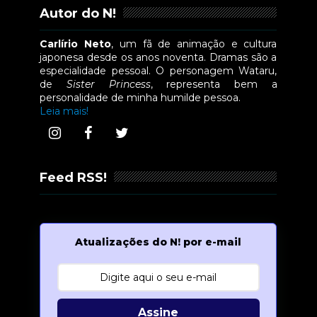
Autor do N!
Carlírio Neto
, um fã de animação e cultura
japonesa desde os anos noventa. Dramas são a
especialidade pessoal. O personagem Wataru,
de
Sister Princess
, representa bem a
personalidade de minha humilde pessoa.
Leia mais!
Feed RSS!
Atualizações do N! por e-mail
Assine