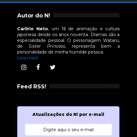
Autor do N!
Carlírio Neto
, um fã de animação e cultura
japonesa desde os anos noventa. Dramas são a
especialidade pessoal. O personagem Wataru,
de
Sister Princess
, representa bem a
personalidade de minha humilde pessoa.
Leia mais!
Feed RSS!
Atualizações do N! por e-mail