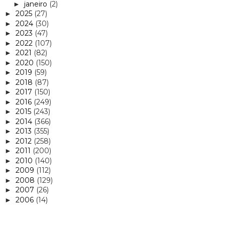
janeiro
(2)
►
2025
(27)
►
2024
(30)
►
2023
(47)
►
2022
(107)
►
2021
(82)
►
2020
(150)
►
2019
(59)
►
2018
(87)
►
2017
(150)
►
2016
(249)
►
2015
(243)
►
2014
(366)
►
2013
(355)
►
2012
(258)
►
2011
(200)
►
2010
(140)
►
2009
(112)
►
2008
(129)
►
2007
(26)
►
2006
(14)
►