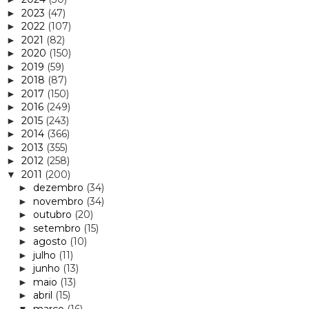
2023
(47)
►
2022
(107)
►
2021
(82)
►
2020
(150)
►
2019
(59)
►
2018
(87)
►
2017
(150)
►
2016
(249)
►
2015
(243)
►
2014
(366)
►
2013
(355)
►
2012
(258)
►
2011
(200)
▼
dezembro
(34)
►
novembro
(34)
►
outubro
(20)
►
setembro
(15)
►
agosto
(10)
►
julho
(11)
►
junho
(13)
►
maio
(13)
►
abril
(15)
►
março
(16)
▼