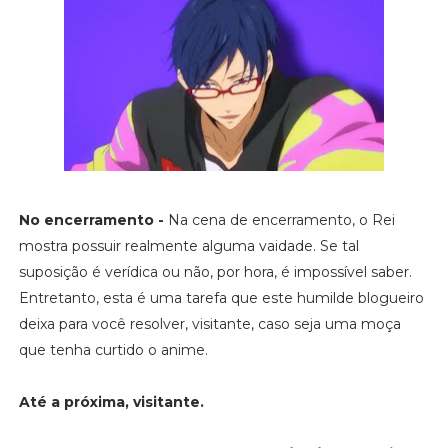
No encerramento -
Na cena de encerramento, o Rei
mostra possuir realmente alguma vaidade. Se tal
suposição é verídica ou não, por hora, é impossível saber.
Entretanto, esta é uma tarefa que este humilde blogueiro
deixa para você resolver, visitante, caso seja uma moça
que tenha curtido o anime.
Até a próxima, visitante.