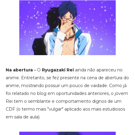
Na abertura -
O
Ryugazaki Rei
ainda não apareceu no
anime. Entretanto, se fez presente na cena de abertura do
anime, mostrando possuir um pouco de vaidade. Como já
foi relatado no blog em oportunidades anteriores, o jovem
Rei tem o semblante e comportamento dignos de um
CDF (o termo mais "vulgar" aplicado aos mais estudiosos
em sala de aula).