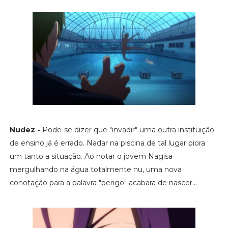
Nudez -
Pode-se dizer que "invadir" uma outra instituição
de ensino já é errado. Nadar na piscina de tal lugar piora
um tanto a situação. Ao notar o jovem Nagisa
mergulhando na água totalmente nu, uma nova
conotação para a palavra "perigo" acabara de nascer...