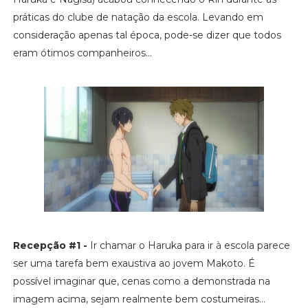
práticas do clube de natação da escola. Levando em
consideração apenas tal época, pode-se dizer que todos
eram ótimos companheiros...
Recepção #1 -
Ir chamar o Haruka para ir à escola parece
ser uma tarefa bem exaustiva ao jovem Makoto. É
possível imaginar que, cenas como a demonstrada na
imagem acima, sejam realmente bem costumeiras...