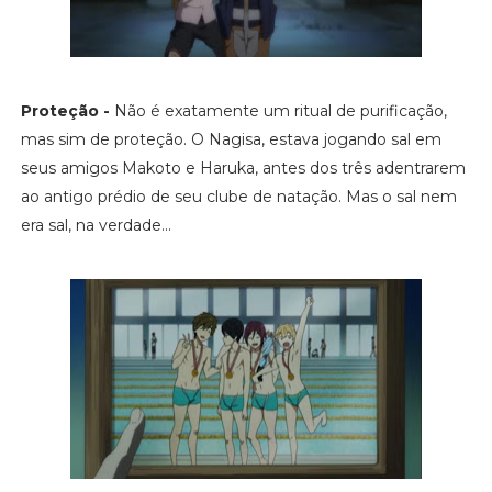
Proteção -
Não é exatamente um ritual de purificação,
mas sim de proteção. O Nagisa, estava jogando sal em
seus amigos Makoto e Haruka, antes dos três adentrarem
ao antigo prédio de seu clube de natação. Mas o sal nem
era sal, na verdade...