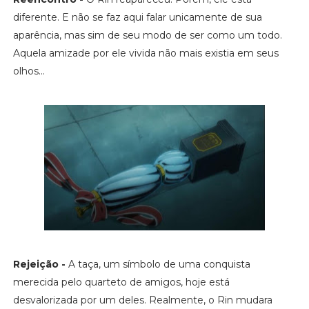
diferente. E não se faz aqui falar unicamente de sua
aparência, mas sim de seu modo de ser como um todo.
Aquela amizade por ele vivida não mais existia em seus
olhos...
Rejeição -
A taça, um símbolo de uma conquista
merecida pelo quarteto de amigos, hoje está
desvalorizada por um deles. Realmente, o Rin mudara