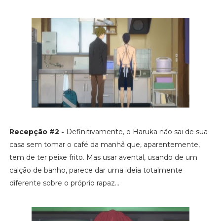
Recepção #2 -
Definitivamente, o Haruka não sai de sua
casa sem tomar o café da manhã que, aparentemente,
tem de ter peixe frito. Mas usar avental, usando de um
calção de banho, parece dar uma ideia totalmente
diferente sobre o próprio rapaz...