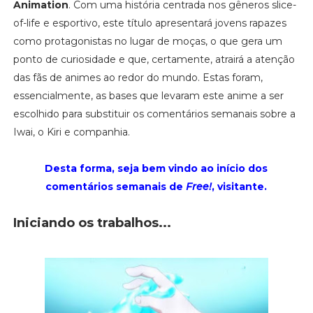
Animation
. Com uma história centrada nos gêneros slice-
of-life e esportivo, este título apresentará jovens rapazes
como protagonistas no lugar de moças, o que gera um
ponto de curiosidade e que, certamente, atrairá a atenção
das fãs de animes ao redor do mundo. Estas foram,
essencialmente, as bases que levaram este anime a ser
escolhido para substituir os comentários semanais sobre a
Iwai, o Kiri e companhia.
Desta forma, seja bem vindo ao início dos
comentários semanais de
Free!
, visitante.
Iniciando os trabalhos...