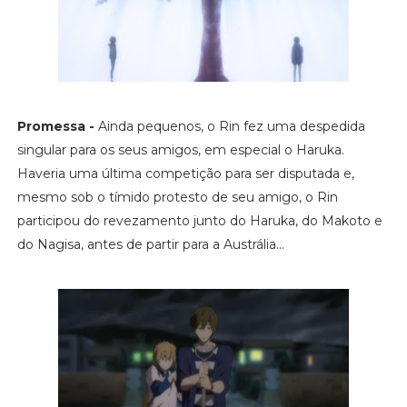
Promessa -
Ainda pequenos, o Rin fez uma despedida
singular para os seus amigos, em especial o Haruka.
Haveria uma última competição para ser disputada e,
mesmo sob o tímido protesto de seu amigo, o Rin
participou do revezamento junto do Haruka, do Makoto e
do Nagisa, antes de partir para a Austrália...