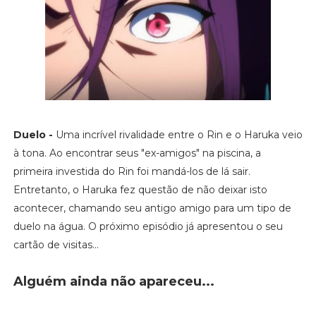
Duelo -
Uma incrível rivalidade entre o Rin e o Haruka veio
à tona. Ao encontrar seus "ex-amigos" na piscina, a
primeira investida do Rin foi mandá-los de lá sair.
Entretanto, o Haruka fez questão de não deixar isto
acontecer, chamando seu antigo amigo para um tipo de
duelo na água. O próximo episódio já apresentou o seu
cartão de visitas...
Alguém ainda não apareceu...