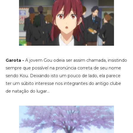
Garota -
A jovem Gou odeia ser assim chamada, insistindo
sempre que possível na pronúncia correta de seu nome
sendo Kou. Deixando isto um pouco de lado, ela parece
ter um súbito interesse nos integrantes do antigo clube
de natação do lugar...