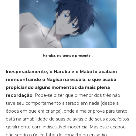
Haruka, no tempo presente...
Inesperadamente, o Haruka e o Makoto acabam
reencontrando o Nagisa na escola, o que acaba
propiciando alguns momentos da mais plena
recordação
. Pode-se dizer que o menor dos três não
teve seu comportamento alterado em nada (desde a
época em que era criança), onde a maior prova para tanto
está na amabilidade de suas palavras e de seus atos, feitos
geralmente com indiscutível inocência. Mas este acabou
não sendo o único fator de impacto no episódio.