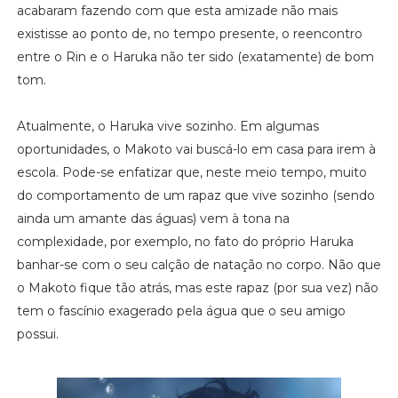
acabaram fazendo com que esta amizade não mais
existisse ao ponto de, no tempo presente, o reencontro
entre o Rin e o Haruka não ter sido (exatamente) de bom
tom.
Atualmente, o Haruka vive sozinho. Em algumas
oportunidades, o Makoto vai buscá-lo em casa para irem à
escola. Pode-se enfatizar que, neste meio tempo, muito
do comportamento de um rapaz que vive sozinho (sendo
ainda um amante das águas) vem à tona na
complexidade, por exemplo, no fato do próprio Haruka
banhar-se com o seu calção de natação no corpo. Não que
o Makoto fique tão atrás, mas este rapaz (por sua vez) não
tem o fascínio exagerado pela água que o seu amigo
possui.