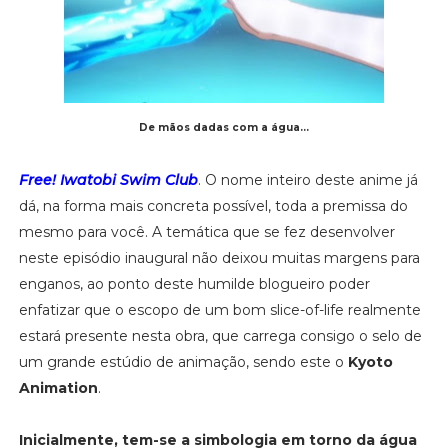
De mãos dadas com a água...
Free! Iwatobi Swim Club
. O nome inteiro deste anime já
dá, na forma mais concreta possível, toda a premissa do
mesmo para você. A temática que se fez desenvolver
neste episódio inaugural não deixou muitas margens para
enganos, ao ponto deste humilde blogueiro poder
enfatizar que o escopo de um bom slice-of-life realmente
estará presente nesta obra, que carrega consigo o selo de
um grande estúdio de animação, sendo este o
Kyoto
Animation
.
Inicialmente, tem-se a simbologia em torno da água