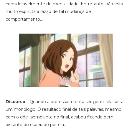
consideravelmente de mentalidade. Entretanto, não está
muito explícita a razão de tal mudança de
comportamento...
Discurso -
Quando a professora tenta ser gentil, ela solta
um monólogo. O resultado final de tais palavras, mesmo
com o dócil semblante no final, acabou ficando bem
distante do esperado por ela...