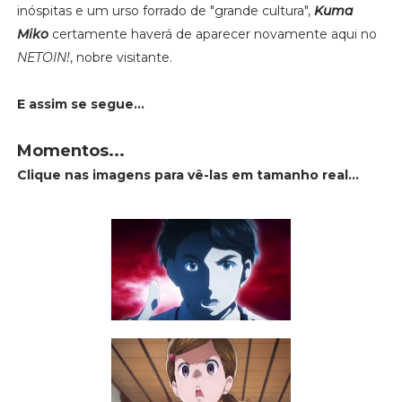
inóspitas e um urso forrado de "grande cultura",
Kuma
Miko
certamente haverá de aparecer novamente aqui no
NETOIN!
, nobre visitante.
E assim se segue...
Momentos...
Clique nas imagens para vê-las em tamanho real...