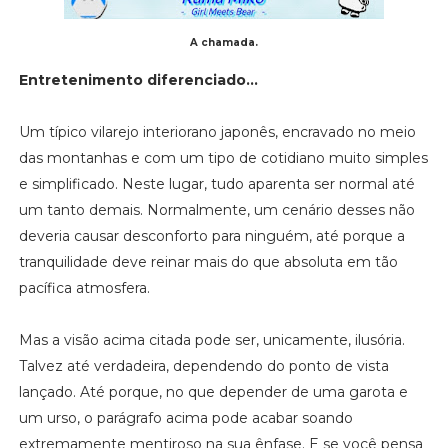
A chamada.
Entretenimento diferenciado...
Um típico vilarejo interiorano japonês, encravado no meio
das montanhas e com um tipo de cotidiano muito simples
e simplificado. Neste lugar, tudo aparenta ser normal até
um tanto demais. Normalmente, um cenário desses não
deveria causar desconforto para ninguém, até porque a
tranquilidade deve reinar mais do que absoluta em tão
pacífica atmosfera.
Mas a visão acima citada pode ser, unicamente, ilusória.
Talvez até verdadeira, dependendo do ponto de vista
lançado. Até porque, no que depender de uma garota e
um urso, o parágrafo acima pode acabar soando
extremamente mentiroso na sua ênfase. E se você pensa