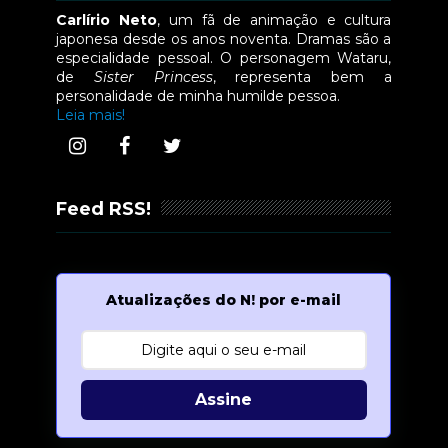
Carlírio Neto
, um fã de animação e cultura
japonesa desde os anos noventa. Dramas são a
especialidade pessoal. O personagem Wataru,
de
Sister Princess
, representa bem a
personalidade de minha humilde pessoa.
Leia mais!
Feed RSS!
Atualizações do N! por e-mail
Assine