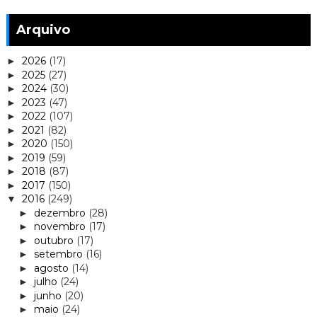
Arquivo
2026
(17)
►
2025
(27)
►
2024
(30)
►
2023
(47)
►
2022
(107)
►
2021
(82)
►
2020
(150)
►
2019
(59)
►
2018
(87)
►
2017
(150)
►
2016
(249)
▼
dezembro
(28)
►
novembro
(17)
►
outubro
(17)
►
setembro
(16)
►
agosto
(14)
►
julho
(24)
►
junho
(20)
►
maio
(24)
►