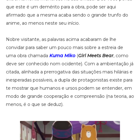
que este é um demérito para a obra, pode ser aqui
afirmado que a mesma acaba sendo o grande trunfo do
anime, ao menos neste seu início.
Nobre visitante, as palavras acima acabaram de lhe
convidar para saber um pouco mais sobre a estreia de
uma obra chamada
Kuma Miko
(
Girl Meets Bear
, como
deve ser conhecido nom ocidente). Com a ambientação já
citada, alinhada a prerrogativa das situações mais hilárias e
inesperadas possíveis, a dupla de protagonistas existe para
te mostrar que humanos e ursos podem se entender, em
modo de grande cooperação e compreensão (na teoria, ao
menos, é o que se deduz).