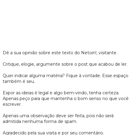
Dê a sua opinião sobre este texto do Netoin!, visitante.
Critique, elogie, argumente sobre o post que acabou de ler.
Quer indicar alguma matéria? Fique à vontade. Esse espaço
também é seu.
Expor as ideias é legal e algo bem-vindo, tenha certeza.
Apenas peço para que mantenha o bom senso no que você
escrever.
Apenas uma observação deve ser feita, pois não será
admitida nenhuma forma de spam.
Agradecido pela sua visita e por seu comentário.