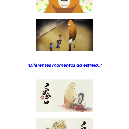
"Diferentes momentos da estreia..."