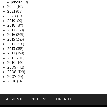
janeiro
(8)
►
2022
(107)
►
2021
(82)
►
2020
(150)
►
2019
(59)
►
2018
(87)
►
2017
(150)
►
2016
(249)
►
2015
(243)
►
2014
(366)
►
2013
(355)
►
2012
(258)
►
2011
(200)
►
2010
(140)
►
2009
(112)
►
2008
(129)
►
2007
(26)
►
2006
(14)
►
À FRENTE DO NETOIN!
CONTATO