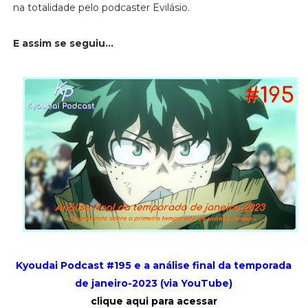
na totalidade pelo podcaster Evilásio.
E assim se seguiu...
Kyoudai Podcast #195 e a análise final da temporada
de janeiro-2023 (via YouTube)
clique aqui para acessar