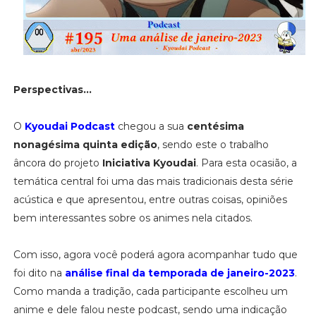
Perspectivas...
O
Kyoudai Podcast
chegou a sua
centésima
nonagésima quinta edição
, sendo este o trabalho
âncora do projeto
Iniciativa Kyoudai
. Para esta ocasião, a
temática central foi uma das mais tradicionais desta série
acústica e que apresentou, entre outras coisas, opiniões
bem interessantes sobre os animes nela citados.
Com isso, agora você poderá agora acompanhar tudo que
foi dito na
análise final da temporada de janeiro-2023
.
Como manda a tradição, cada participante escolheu um
anime e dele falou neste podcast, sendo uma indicação