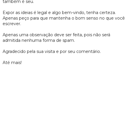
também é seu.
Expor as ideias é legal e algo bem-vindo, tenha certeza.
Apenas peço para que mantenha o bom senso no que você
escrever.
Apenas uma observação deve ser feita, pois não será
admitida nenhuma forma de spam.
Agradecido pela sua visita e por seu comentário.
Até mais!