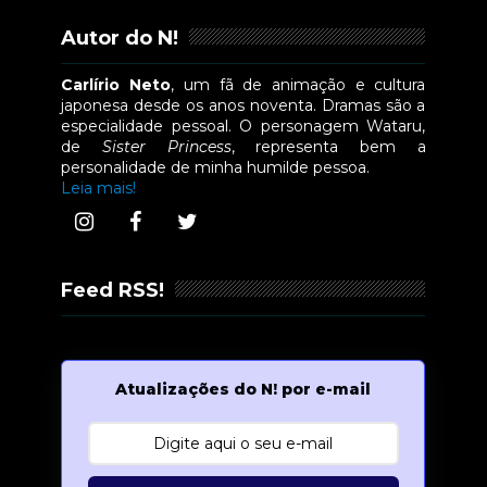
Autor do N!
Carlírio Neto
, um fã de animação e cultura
japonesa desde os anos noventa. Dramas são a
especialidade pessoal. O personagem Wataru,
de
Sister Princess
, representa bem a
personalidade de minha humilde pessoa.
Leia mais!
Feed RSS!
Atualizações do N! por e-mail