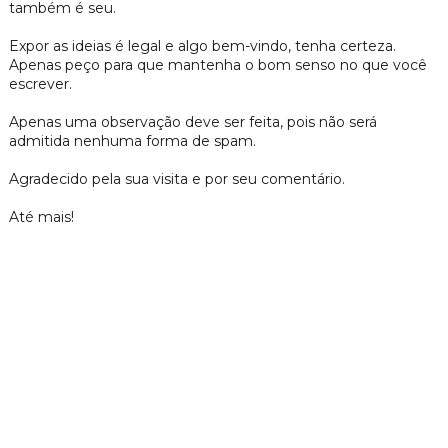
também é seu.
Expor as ideias é legal e algo bem-vindo, tenha certeza.
Apenas peço para que mantenha o bom senso no que você
escrever.
Apenas uma observação deve ser feita, pois não será
admitida nenhuma forma de spam.
Agradecido pela sua visita e por seu comentário.
Até mais!