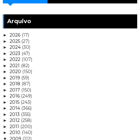
Arquivo
2026
(17)
►
2025
(27)
►
2024
(30)
►
2023
(47)
►
2022
(107)
►
2021
(82)
►
2020
(150)
►
2019
(59)
►
2018
(87)
►
2017
(150)
►
2016
(249)
►
2015
(243)
►
2014
(366)
►
2013
(355)
►
2012
(258)
►
2011
(200)
►
2010
(140)
►
2009
(112)
▼