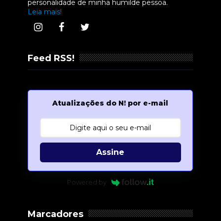
personalidade de minha humilde pessoa.
Leia mais!
Feed RSS!
Atualizações do N! por e-mail
Assine
Powered by
Marcadores