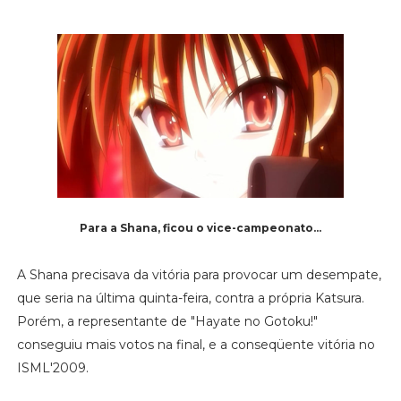
Para a Shana, ficou o vice-campeonato...
A Shana precisava da vitória para provocar um desempate,
que seria na última quinta-feira, contra a própria Katsura.
Porém, a representante de "Hayate no Gotoku!"
conseguiu mais votos na final, e a conseqüente vitória no
ISML'2009.