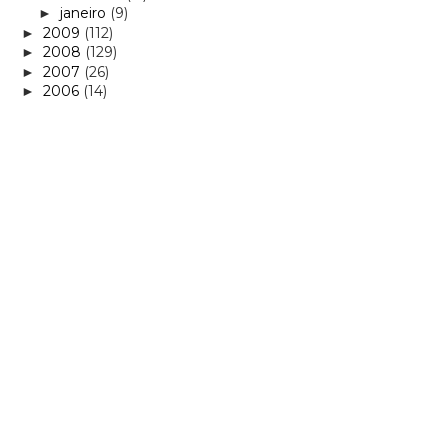
janeiro
(9)
►
2009
(112)
►
2008
(129)
►
2007
(26)
►
2006
(14)
►