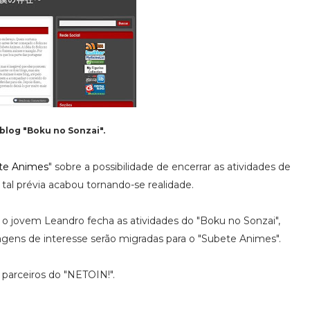
blog "Boku no Sonzai".
te Animes
" sobre a possibilidade de encerrar as atividades de
 tal prévia acabou tornando-se realidade.
, o jovem Leandro fecha as atividades do "Boku no Sonzai",
gens de interesse serão migradas para o "Subete Animes".
 parceiros do "NETOIN!".