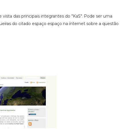
 vista das principais integrantes do "KaS". Pode ser uma
eiras do citado espaço espaço na internet sobre a questão