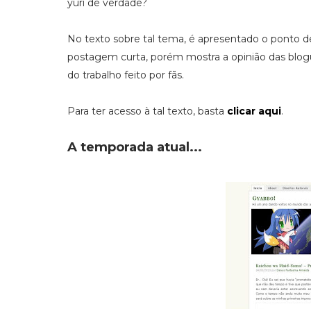
yuri de verdade?
No texto sobre tal tema, é apresentado o ponto de
postagem curta, porém mostra a opinião das blogu
do trabalho feito por fãs.
Para ter acesso à tal texto, basta
clicar aqui
.
A temporada atual...