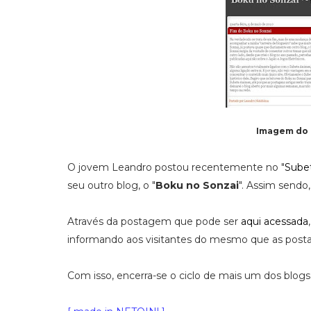
Imagem do 
O jovem Leandro postou recentemente no "
Sube
seu outro blog, o "
Boku no Sonzai
". Assim sendo,
Através da postagem que pode ser
aqui acessada
informando aos visitantes do mesmo que as posta
Com isso, encerra-se o ciclo de mais um dos blogs