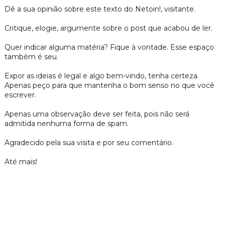
Dê a sua opinião sobre este texto do Netoin!, visitante.
Critique, elogie, argumente sobre o post que acabou de ler.
Quer indicar alguma matéria? Fique à vontade. Esse espaço
também é seu.
Expor as ideias é legal e algo bem-vindo, tenha certeza.
Apenas peço para que mantenha o bom senso no que você
escrever.
Apenas uma observação deve ser feita, pois não será
admitida nenhuma forma de spam.
Agradecido pela sua visita e por seu comentário.
Até mais!