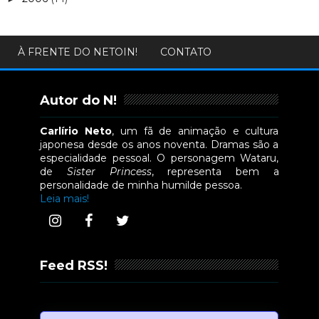
À FRENTE DO NETOIN!
CONTATO
Autor do N!
Carlírio Neto
, um fã de animação e cultura
japonesa desde os anos noventa. Dramas são a
especialidade pessoal. O personagem Wataru,
de
Sister Princess
, representa bem a
personalidade de minha humilde pessoa.
Leia mais!
Feed RSS!