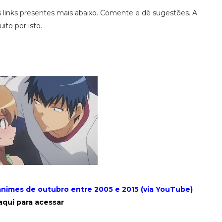
 links presentes mais abaixo. Comente e dê sugestões. A
to por isto.
nimes de outubro entre 2005 e 2015 (via YouTube)
aqui para acessar