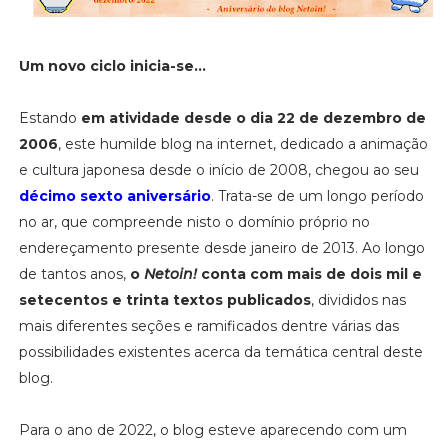
Um novo ciclo inicia-se...
Estando
em atividade desde o dia 22 de dezembro de
2006
, este humilde blog na internet, dedicado a animação
e cultura japonesa desde o início de 2008, chegou ao seu
décimo sexto aniversário
. Trata-se de um longo período
no ar, que compreende nisto o domínio próprio no
endereçamento presente desde janeiro de 2013. Ao longo
de tantos anos,
o
Netoin!
conta com mais de dois mil e
setecentos e trinta textos publicados
, divididos nas
mais diferentes seções e ramificados dentre várias das
possibilidades existentes acerca da temática central deste
blog.
Para o ano de 2022, o blog esteve aparecendo com um