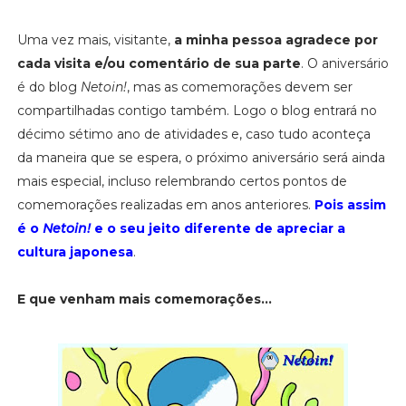
Uma vez mais, visitante,
a minha pessoa agradece por
cada visita e/ou comentário de sua parte
. O aniversário
é do blog
Netoin!
, mas as comemorações devem ser
compartilhadas contigo também. Logo o blog entrará no
décimo sétimo ano de atividades e, caso tudo aconteça
da maneira que se espera, o próximo aniversário será ainda
mais especial, incluso relembrando certos pontos de
comemorações realizadas em anos anteriores.
Pois assim
é o
Netoin!
e o seu jeito diferente de apreciar a
cultura japonesa
.
E que venham mais comemorações...