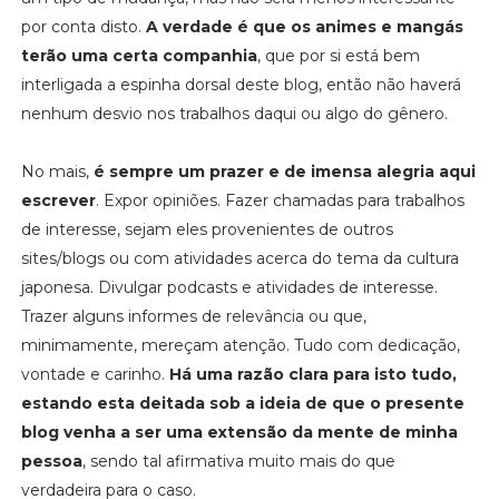
por conta disto.
A verdade é que os animes e mangás
terão uma certa companhia
, que por si está bem
interligada a espinha dorsal deste blog, então não haverá
nenhum desvio nos trabalhos daqui ou algo do gênero.
No mais,
é sempre um prazer e de imensa alegria aqui
escrever
. Expor opiniões. Fazer chamadas para trabalhos
de interesse, sejam eles provenientes de outros
sites/blogs ou com atividades acerca do tema da cultura
japonesa. Divulgar podcasts e atividades de interesse.
Trazer alguns informes de relevância ou que,
minimamente, mereçam atenção. Tudo com dedicação,
vontade e carinho.
Há uma razão clara para isto tudo,
estando esta deitada sob a ideia de que o presente
blog venha a ser uma extensão da mente de minha
pessoa
, sendo tal afirmativa muito mais do que
verdadeira para o caso.