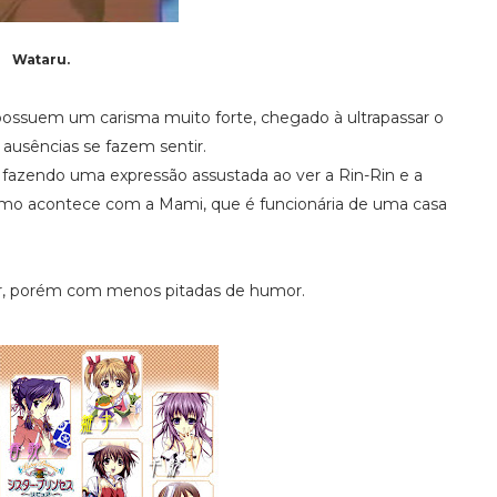
Wataru.
ossuem um carisma muito forte, chegado à ultrapassar o
ausências se fazem sentir.
, fazendo uma expressão assustada ao ver a Rin-Rin e a
smo acontece com a Mami, que é funcionária de uma casa
ior, porém com menos pitadas de humor.