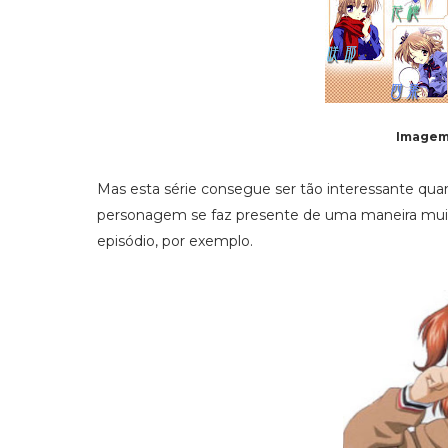
Imagem
Mas esta série consegue ser tão interessante quan
personagem se faz presente de uma maneira muito 
episódio, por exemplo.