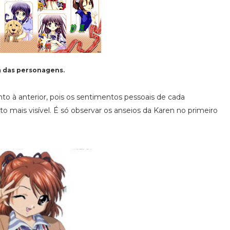
 das personagens.
to à anterior, pois os sentimentos pessoais de cada
mais visível. É só observar os anseios da Karen no primeiro