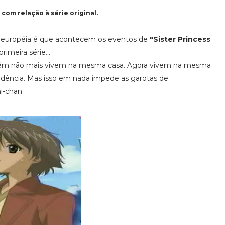
com relação à série original.
européia é que acontecem os eventos de
"Sister
Princess
rimeira série...
porém não mais vivem na mesma casa. Agora vivem na mesma
dência. Mas isso em nada impede as garotas de
i-chan.