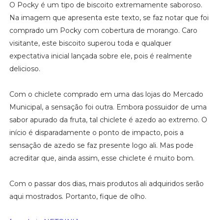
O Pocky é um tipo de biscoito extremamente saboroso.
Na imagem que apresenta este texto, se faz notar que foi
comprado um Pocky com cobertura de morango. Caro
visitante, este biscoito superou toda e qualquer
expectativa inicial lançada sobre ele, pois é realmente
delicioso.
Com o chiclete comprado em uma das lojas do Mercado
Municipal, a sensação foi outra. Embora possuidor de uma
sabor apurado da fruta, tal chiclete é azedo ao extremo. O
início é disparadamente o ponto de impacto, pois a
sensação de azedo se faz presente logo ali. Mas pode
acreditar que, ainda assim, esse chiclete é muito bom.
Com o passar dos dias, mais produtos ali adquiridos serão
aqui mostrados. Portanto, fique de olho.