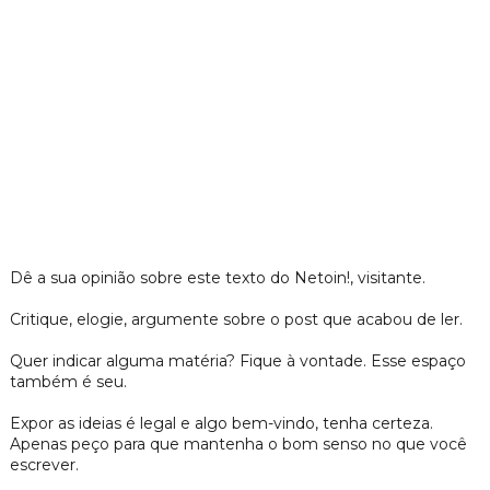
Dê a sua opinião sobre este texto do Netoin!, visitante.
Critique, elogie, argumente sobre o post que acabou de ler.
Quer indicar alguma matéria? Fique à vontade. Esse espaço
também é seu.
Expor as ideias é legal e algo bem-vindo, tenha certeza.
Apenas peço para que mantenha o bom senso no que você
escrever.