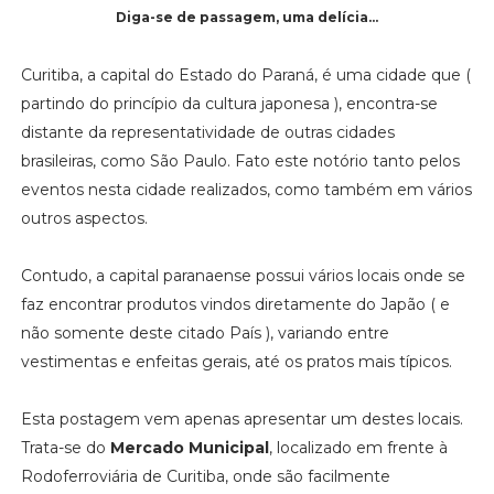
Diga-se de passagem, uma delícia...
Curitiba, a capital do Estado do Paraná, é uma cidade que (
partindo do princípio da cultura japonesa ), encontra-se
distante da representatividade de outras cidades
brasileiras, como São Paulo. Fato este notório tanto pelos
eventos nesta cidade realizados, como também em vários
outros aspectos.
Contudo, a capital paranaense possui vários locais onde se
faz encontrar produtos vindos diretamente do Japão ( e
não somente deste citado País ), variando entre
vestimentas e enfeitas gerais, até os pratos mais típicos.
Esta postagem vem apenas apresentar um destes locais.
Trata-se do
Mercado Municipal
, localizado em frente à
Rodoferroviária de Curitiba, onde são facilmente