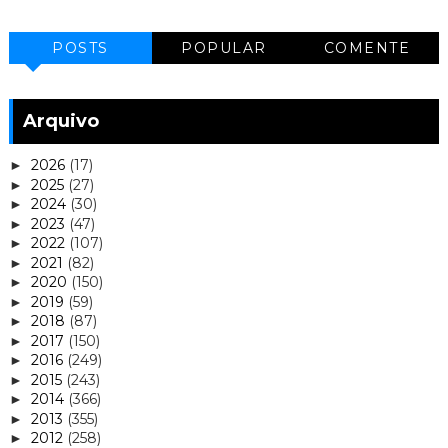
POSTS
POPULAR
COMENTE
Arquivo
2026
(17)
►
2025
(27)
►
2024
(30)
►
2023
(47)
►
2022
(107)
►
2021
(82)
►
2020
(150)
►
2019
(59)
►
2018
(87)
►
2017
(150)
►
2016
(249)
►
2015
(243)
►
2014
(366)
►
2013
(355)
►
2012
(258)
►