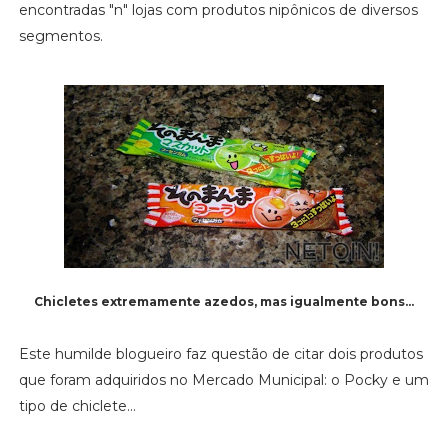
encontradas "n" lojas com produtos nipônicos de diversos
segmentos.
Chicletes extremamente azedos, mas igualmente bons...
Este humilde blogueiro faz questão de citar dois produtos
que foram adquiridos no Mercado Municipal: o Pocky e um
tipo de chiclete...