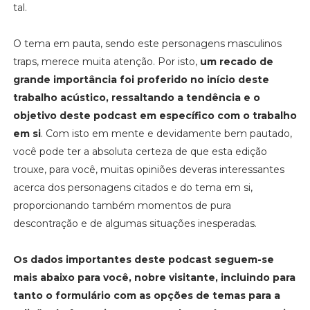
tal.
O tema em pauta, sendo este personagens masculinos
traps, merece muita atenção. Por isto,
um recado de
grande importância foi proferido no início deste
trabalho acústico, ressaltando a tendência e o
objetivo deste podcast em específico com o trabalho
em si
. Com isto em mente e devidamente bem pautado,
você pode ter a absoluta certeza de que esta edição
trouxe, para você, muitas opiniões deveras interessantes
acerca dos personagens citados e do tema em si,
proporcionando também momentos de pura
descontração e de algumas situações inesperadas.
Os dados importantes deste podcast seguem-se
mais abaixo para você, nobre visitante, i
ncluindo para
tanto o formulário com as opções de temas para a