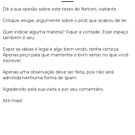
Dê a sua opinião sobre este texto do Netoin!, visitante.
Critique, elogie, argumente sobre o post que acabou de ler.
Quer indicar alguma matéria? Fique à vontade. Esse espaço
também é seu.
Expor as ideias é legal e algo bem-vindo, tenha certeza.
Apenas peço para que mantenha o bom senso no que você
escrever.
Apenas uma observação deve ser feita, pois não será
admitida nenhuma forma de spam.
Agradecido pela sua visita e por seu comentário.
Até mais!