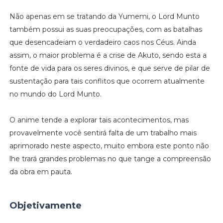
Não apenas em se tratando da Yumemi, o Lord Munto
também possui as suas preocupações, com as batalhas
que desencadeiam o verdadeiro caos nos Céus. Ainda
assim, o maior problema é a crise de Akuto, sendo esta a
fonte de vida para os seres divinos, e que serve de pilar de
sustentação para tais conflitos que ocorrem atualmente
no mundo do Lord Munto.
O anime tende a explorar tais acontecimentos, mas
provavelmente você sentirá falta de um trabalho mais
aprimorado neste aspecto, muito embora este ponto não
lhe trará grandes problemas no que tange a compreensão
da obra em pauta.
Objetivamente