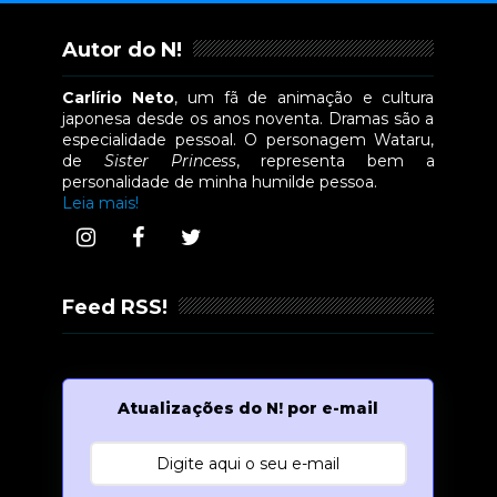
Autor do N!
Carlírio Neto
, um fã de animação e cultura
japonesa desde os anos noventa. Dramas são a
especialidade pessoal. O personagem Wataru,
de
Sister Princess
, representa bem a
personalidade de minha humilde pessoa.
Leia mais!
Feed RSS!
Atualizações do N! por e-mail