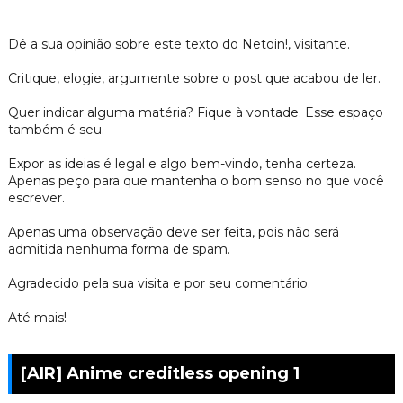
Dê a sua opinião sobre este texto do Netoin!, visitante.
Critique, elogie, argumente sobre o post que acabou de ler.
Quer indicar alguma matéria? Fique à vontade. Esse espaço
também é seu.
Expor as ideias é legal e algo bem-vindo, tenha certeza.
Apenas peço para que mantenha o bom senso no que você
escrever.
Apenas uma observação deve ser feita, pois não será
admitida nenhuma forma de spam.
Agradecido pela sua visita e por seu comentário.
Até mais!
[AIR] Anime creditless opening 1