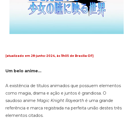
[atualizado em 28-junho-2024, às 11h05 de Brasília-DF]
Um belo anime...
A existência de títulos animados que possuem elementos
como magia, drama e ação e juntos é grandiosa. O
saudoso anime
Magic Knight Rayearth
é uma grande
referência e marca registrada na perfeita união destes três
elementos citados.