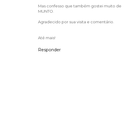
Mas confesso que também gostei muito de
MUNTO.
Agradecido por sua visita e comentário.
Até mais!
Responder