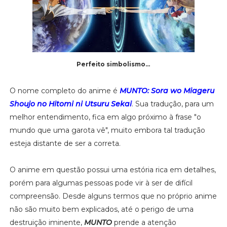
Perfeito simbolismo...
O nome completo do anime é
MUNTO: Sora wo Miageru
Shoujo no Hitomi ni Utsuru Sekai
. Sua tradução, para um
melhor entendimento, fica em algo próximo à frase "o
mundo que uma garota vê", muito embora tal tradução
esteja distante de ser a correta.
O anime em questão possui uma estória rica em detalhes,
porém para algumas pessoas pode vir à ser de difícil
compreensão. Desde alguns termos que no próprio anime
não são muito bem explicados, até o perigo de uma
destruição iminente,
MUNTO
prende a atenção