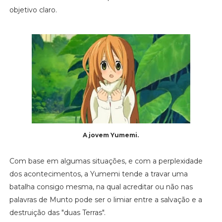
objetivo claro.
A jovem Yumemi.
Com base em algumas situações, e com a perplexidade
dos acontecimentos, a Yumemi tende a travar uma
batalha consigo mesma, na qual acreditar ou não nas
palavras de Munto pode ser o limiar entre a salvação e a
destruição das "duas Terras".