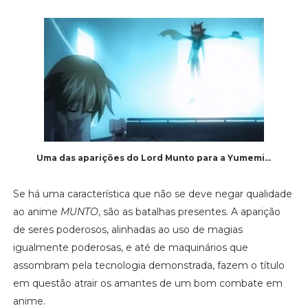
Uma das aparições do Lord Munto para a Yumemi...
Se há uma característica que não se deve negar qualidade
ao anime
MUNTO
, são as batalhas presentes. A aparição
de seres poderosos, alinhadas ao uso de magias
igualmente poderosas, e até de maquinários que
assombram pela tecnologia demonstrada, fazem o título
em questão atrair os amantes de um bom combate em
anime.