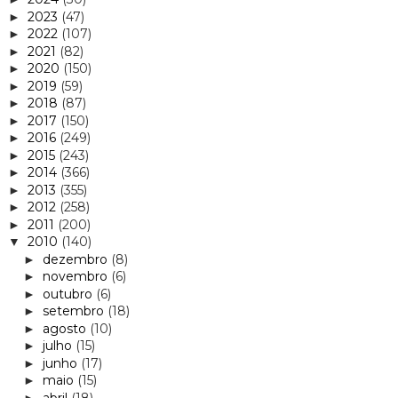
2023
(47)
►
2022
(107)
►
2021
(82)
►
2020
(150)
►
2019
(59)
►
2018
(87)
►
2017
(150)
►
2016
(249)
►
2015
(243)
►
2014
(366)
►
2013
(355)
►
2012
(258)
►
2011
(200)
►
2010
(140)
▼
dezembro
(8)
►
novembro
(6)
►
outubro
(6)
►
setembro
(18)
►
agosto
(10)
►
julho
(15)
►
junho
(17)
►
maio
(15)
►
abril
(18)
►