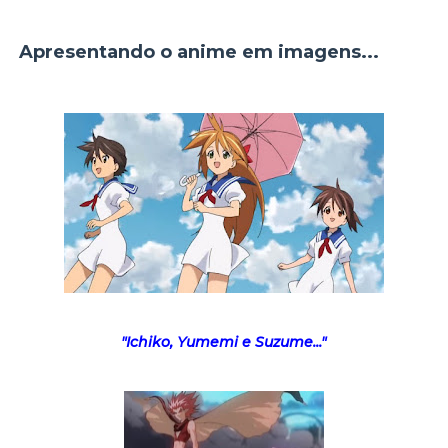
Apresentando o anime em imagens...
"Ichiko, Yumemi e Suzume..."