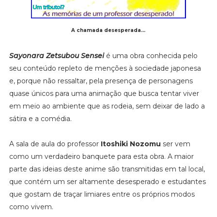
A chamada desesperada...
Sayonara Zetsubou Sensei
é uma obra conhecida pelo
seu conteúdo repleto de menções à sociedade japonesa
e, porque não ressaltar, pela presença de personagens
quase únicos para uma animação que busca tentar viver
em meio ao ambiente que as rodeia, sem deixar de lado a
sátira e a comédia.
A sala de aula do professor
Itoshiki Nozomu
ser vem
como um verdadeiro banquete para esta obra. A maior
parte das ideias deste anime são transmitidas em tal local,
que contém um ser altamente desesperado e estudantes
que gostam de traçar limiares entre os próprios modos
como vivem.