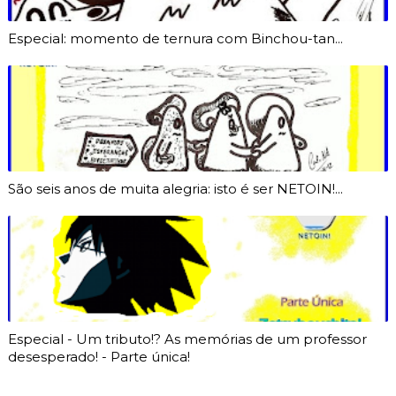
Especial: momento de ternura com Binchou-tan...
São seis anos de muita alegria: isto é ser NETOIN!...
Especial - Um tributo!? As memórias de um professor
desesperado! - Parte única!