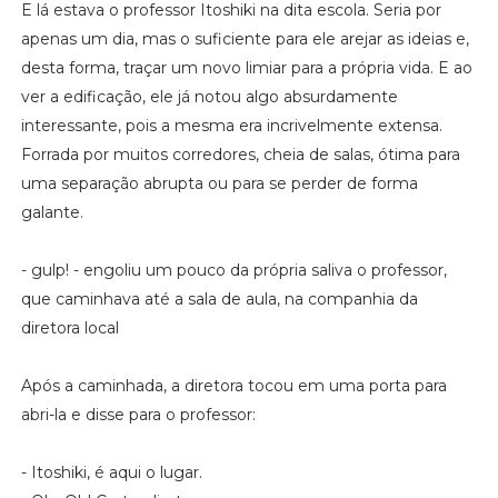
E lá estava o professor Itoshiki na dita escola. Seria por
apenas um dia, mas o suficiente para ele arejar as ideias e,
desta forma, traçar um novo limiar para a própria vida. E ao
ver a edificação, ele já notou algo absurdamente
interessante, pois a mesma era incrivelmente extensa.
Forrada por muitos corredores, cheia de salas, ótima para
uma separação abrupta ou para se perder de forma
galante.
- gulp! - engoliu um pouco da própria saliva o professor,
que caminhava até a sala de aula, na companhia da
diretora local
Após a caminhada, a diretora tocou em uma porta para
abri-la e disse para o professor:
- Itoshiki, é aqui o lugar.