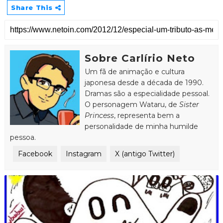
Share This
Sobre Carlírio Neto
Um fã de animação e cultura
japonesa desde a década de 1990.
Dramas são a especialidade pessoal.
O personagem Wataru, de
Sister
Princess
, representa bem a
personalidade de minha humilde
pessoa.
Facebook
Instagram
X (antigo Twitter)