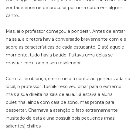
vontade enorme de procurar por uma corda em algum
canto...
Mas, aí o professor começou a ponderar. Antes de entrar
na sala, a diretora havia conversado brevemente com ele
sobre as características de cada estudante. E até aquele
momento, tudo havia batido. Faltava uma delas se
mostrar com todo o seu resplendor.
Com tal lembrança, e em meio à confusão generalizada no
local, o professor Itoshiki resolveu olhar para o extremo
mais à sua direita na sala de aula. Lá estava a aluna
quietinha, ainda com cara de sono, mas pronta para
despertar. Chamava a atenção o fato extremamente
inusitado de esta aluna possuir dois pequenos (mas
salientes) chifres.