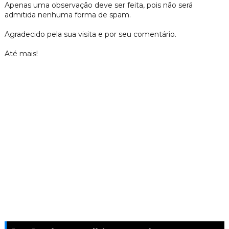
Apenas uma observação deve ser feita, pois não será
admitida nenhuma forma de spam.
Agradecido pela sua visita e por seu comentário.
Até mais!