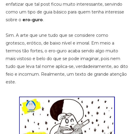
enfatizar que tal post ficou muito interessante, servindo
como um tipo de guia básico para quem tenha interesse
sobre o
ero-guro
.
Sim. A arte que une tudo que se considere como
grotesco, erótico, de baixo nível e imoral. Em meio a
termos tão fortes, o ero-guro acaba sendo algo muito
mais vistoso e belo do que se pode imaginar, pois nem
tudo que leva tal nome aplica-se, verdadeiramente, ao dito
feio e incomum. Realmente, um texto de grande atenção
este.