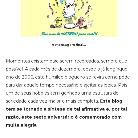
A mensagem final...
Momentos existem para serem recordados, sempre que
possível. A cada mês de dezembro, desde o já longínquo
ano de 2006, este humilde blogueiro se revira como pode
para dar aquele tempo necessário e ajeitar as ideias. Pois
um de seus hobbies tem ganhado uma estrutura de
seriedade cada vez maior e mais completa.
Este blog
tem se tornado a síntese de tal afirmativa e, por tal
razão, este sexto aniversário é comemorado com
muita alegria
.