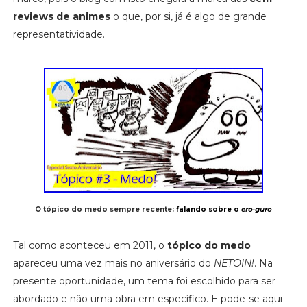
reviews de animes
o que, por si, já é algo de grande
representatividade.
O tópico do medo sempre recente:
falando sobre o
ero-guro
Tal como aconteceu em 2011, o
tópico do medo
apareceu uma vez mais no aniversário do
NETOIN!
. Na
presente oportunidade, um tema foi escolhido para ser
abordado e não uma obra em específico. E pode-se aqui