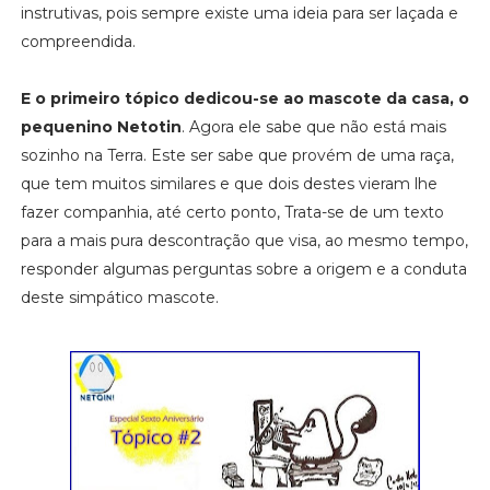
instrutivas, pois sempre existe uma ideia para ser laçada e
compreendida.
E o primeiro tópico dedicou-se ao mascote da casa, o
pequenino Netotin
. Agora ele sabe que não está mais
sozinho na Terra. Este ser sabe que provém de uma raça,
que tem muitos similares e que dois destes vieram lhe
fazer companhia, até certo ponto, Trata-se de um texto
para a mais pura descontração que visa, ao mesmo tempo,
responder algumas perguntas sobre a origem e a conduta
deste simpático mascote.