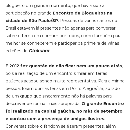
blogueiro um grande momento, que havia sido a
participação no grande
Encontro de Blogueiros na
cidade de São Paulo/SP
. Pessoas de vários cantos do
Brasil estavam lá presentes não apenas para conversar
sobre o tema em comum por todos, como também para
melhor se conhecerem e participar da primeira de várias
edições do
Otakubar
.
E 2012 fez questão de não ficar nem um pouco atrás
,
pois a realização de um encontro similar em terras
gaúchas acabou sendo muito representativa. Para a minha
pessoa, foram ótimas férias em Porto Alegre/RS, ao lado
de um grupo que sinceramente não há palavras para
descrever de forma mais apropriada.
O grande Encontro
foi realizado na capital gaúcha, no mês de setembro,
e contou com a presença de amigos ilustres
.
Conversas sobre o fandom se fizeram presentes, além