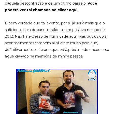
daquela descontração e de um ótimo passeio.
Você
poderá ver tal chamada ao clicar aqui.
É bem verdade que tal evento, por si, já seria mais que o
suficiente para deixar um saldo muito positivo no ano de
2012. Não há excesso de humildade aqui. Mas outros dois
acontecimentos também auxiliaram muito para que,
definitivamente, este ano que está próximo de encerrar-se
fique cravado na memória de minha pessoa.