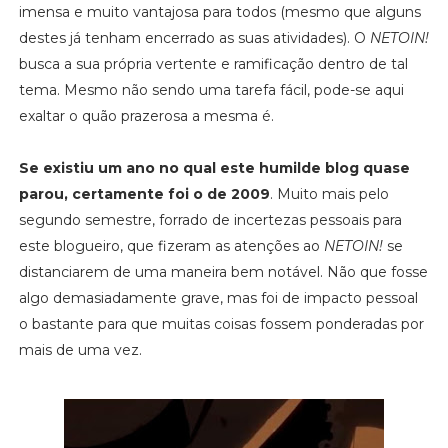
imensa e muito vantajosa para todos (mesmo que alguns
destes já tenham encerrado as suas atividades). O
NETOIN!
busca a sua própria vertente e ramificação dentro de tal
tema. Mesmo não sendo uma tarefa fácil, pode-se aqui
exaltar o quão prazerosa a mesma é.
Se existiu um ano no qual este humilde blog quase
parou, certamente foi o de 2009
. Muito mais pelo
segundo semestre, forrado de incertezas pessoais para
este blogueiro, que fizeram as atenções ao
NETOIN!
se
distanciarem de uma maneira bem notável. Não que fosse
algo demasiadamente grave, mas foi de impacto pessoal
o bastante para que muitas coisas fossem ponderadas por
mais de uma vez.