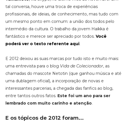
tal conversa, houve uma troca de experiências
profissionais, de ideias, de conhecimento, mas tudo com
um mesmo ponto em comum: a união dos todos pelo
intermédio da cultura. O trabalho da jovem Haikka é
fantástico e merece ser apreciado por todos.
Você
poderá ver o texto referente aqui
.
E 2012 deixou as suas marcas por tudo isto e muito mais:
uma entrevista para o blog
Vida de Colecionador
, as
chamadas do mascote Netotin (que ganhou música e até
uma dublagem oficial), a incorporação de novas e
interessantes parcerias, a chegada das fanfics ao blog,
entre tantos outros fatos.
Este foi um ano para ser
lembrado com muito carinho e atenção
.
E os tópicos de 2012 foram...