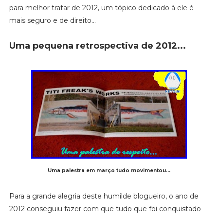
para melhor tratar de 2012, um tópico dedicado à ele é
mais seguro e de direito...
Uma pequena retrospectiva de 2012...
Uma palestra em março tudo movimentou...
Para a grande alegria deste humilde blogueiro, o ano de
2012 conseguiu fazer com que tudo que foi conquistado