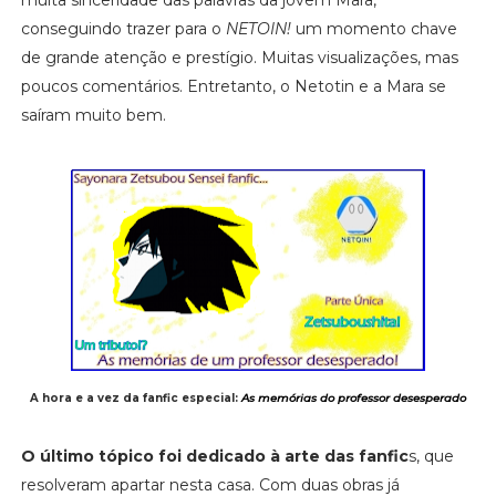
conseguindo trazer para o
NETOIN!
um momento chave
de grande atenção e prestígio. Muitas visualizações, mas
poucos comentários. Entretanto, o Netotin e a Mara se
saíram muito bem.
A hora e a vez da fanfic especial:
As memórias do professor desesperado
O último tópico foi dedicado à arte das fanfic
s, que
resolveram apartar nesta casa. Com duas obras já