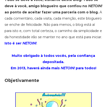
deve à você, amigo blogueiro que confiou no
NETOIN!
ao ponto de aceitar fazer uma parceria com o blog.
A
cada comentário, cada visita, cada menção, este blogueiro
se enche de felicidade. Não para menos, o blog está aí
para isto e, com total certeza, o caminho da simplicidade e
da honestidade irão se manter no ano que está para iniciar.
Isto é ser
NETOIN!
.
Muito obrigado à todos vocês, pela confiança
depositada.
Em 2013, haverá ainda mais
NETOIN!
para todos!
Objetivamente