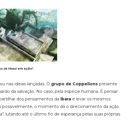
a de Metal
em ação!
 ou nas ideias lançadas. O
grupo de Coppelions
presente
guardo da salvação. No caso, pela espécie humana. E pensar
artilhar dos pensamentos da
Ibara
e levar os mesmos
to possivelmente, o momento dá o direcionamento da ação.
, lutando até o último fio de esperança pelas suas próprias