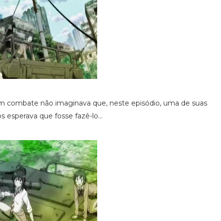
em combate não imaginava que, neste episódio, uma de suas
 esperava que fosse fazê-lo...