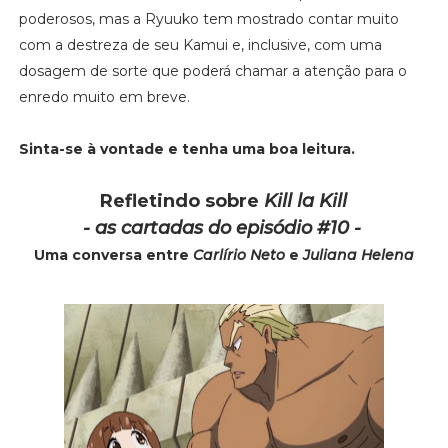
poderosos, mas a Ryuuko tem mostrado contar muito
com a destreza de seu Kamui e, inclusive, com uma
dosagem de sorte que poderá chamar a atenção para o
enredo muito em breve.
Sinta-se à vontade e tenha uma boa leitura.
Refletindo sobre
Kill la Kill
- as cartadas do episódio #10 -
Uma conversa entre
Carlírio Neto
e
Juliana Helena