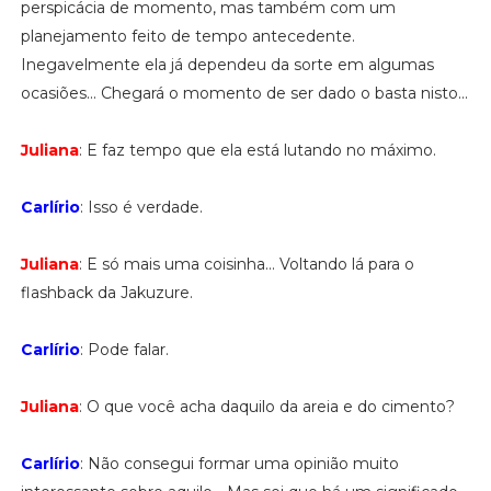
perspicácia de momento, mas também com um
planejamento feito de tempo antecedente.
Inegavelmente ela já dependeu da sorte em algumas
ocasiões... Chegará o momento de ser dado o basta nisto...
Juliana
: E faz tempo que ela está lutando no máximo.
Carlírio
: Isso é verdade.
Juliana
: E só mais uma coisinha... Voltando lá para o
flashback da Jakuzure.
Carlírio
: Pode falar.
Juliana
: O que você acha daquilo da areia e do cimento?
Carlírio
: Não consegui formar uma opinião muito