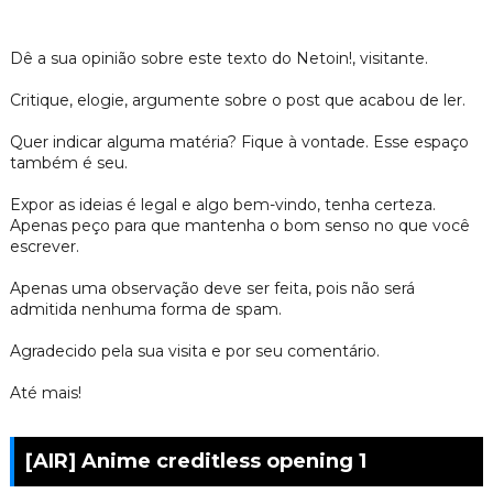
Dê a sua opinião sobre este texto do Netoin!, visitante.
Critique, elogie, argumente sobre o post que acabou de ler.
Quer indicar alguma matéria? Fique à vontade. Esse espaço
também é seu.
Expor as ideias é legal e algo bem-vindo, tenha certeza.
Apenas peço para que mantenha o bom senso no que você
escrever.
Apenas uma observação deve ser feita, pois não será
admitida nenhuma forma de spam.
Agradecido pela sua visita e por seu comentário.
Até mais!
[AIR] Anime creditless opening 1