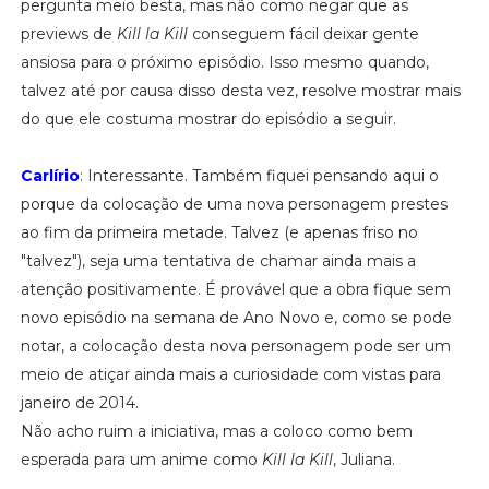
pergunta meio besta, mas não como negar que as
previews de
Kill la Kill
conseguem fácil deixar gente
ansiosa para o próximo episódio. Isso mesmo quando,
talvez até por causa disso desta vez, resolve mostrar mais
do que ele costuma mostrar do episódio a seguir.
Carlírio
: Interessante. Também fiquei pensando aqui o
porque da colocação de uma nova personagem prestes
ao fim da primeira metade. Talvez (e apenas friso no
"talvez"), seja uma tentativa de chamar ainda mais a
atenção positivamente. É provável que a obra fique sem
novo episódio na semana de Ano Novo e, como se pode
notar, a colocação desta nova personagem pode ser um
meio de atiçar ainda mais a curiosidade com vistas para
janeiro de 2014.
Não acho ruim a iniciativa, mas a coloco como bem
esperada para um anime como
Kill la Kill
, Juliana.