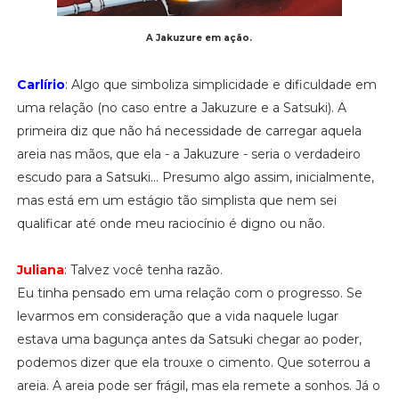
A Jakuzure em ação.
Carlírio
: Algo que simboliza simplicidade e dificuldade em
uma relação (no caso entre a Jakuzure e a Satsuki). A
primeira diz que não há necessidade de carregar aquela
areia nas mãos, que ela - a Jakuzure - seria o verdadeiro
escudo para a Satsuki... Presumo algo assim, inicialmente,
mas está em um estágio tão simplista que nem sei
qualificar até onde meu raciocínio é digno ou não.
Juliana
: Talvez você tenha razão.
Eu tinha pensado em uma relação com o progresso. Se
levarmos em consideração que a vida naquele lugar
estava uma bagunça antes da Satsuki chegar ao poder,
podemos dizer que ela trouxe o cimento. Que soterrou a
areia. A areia pode ser frágil, mas ela remete a sonhos. Já o