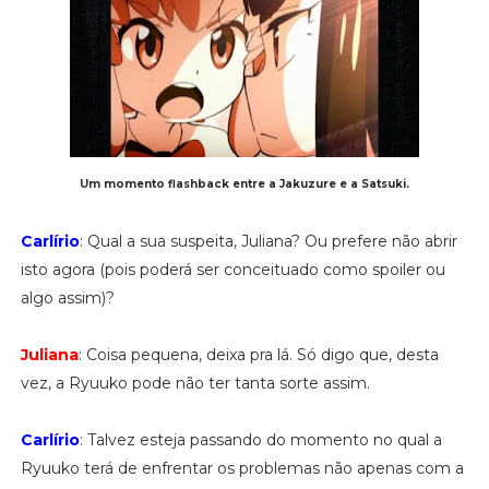
Um momento flashback entre a Jakuzure e a Satsuki.
Carlírio
: Qual a sua suspeita, Juliana? Ou prefere não abrir
isto agora (pois poderá ser conceituado como spoiler ou
algo assim)?
Juliana
: Coisa pequena, deixa pra lá. Só digo que, desta
vez, a Ryuuko pode não ter tanta sorte assim.
Carlírio
: Talvez esteja passando do momento no qual a
Ryuuko terá de enfrentar os problemas não apenas com a