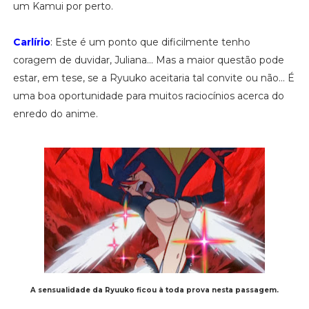
um Kamui por perto.
Carlírio
: Este é um ponto que dificilmente tenho
coragem de duvidar, Juliana... Mas a maior questão pode
estar, em tese, se a Ryuuko aceitaria tal convite ou não... É
uma boa oportunidade para muitos raciocínios acerca do
enredo do anime.
A sensualidade da Ryuuko ficou à toda prova nesta passagem.