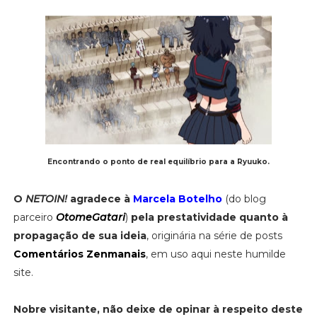
Encontrando o ponto de real equilíbrio para a Ryuuko.
O
NETOIN!
agradece à
Marcela Botelho
(do blog
parceiro
OtomeGatari
)
pela prestatividade quanto à
propagação de sua ideia
, originária na série de posts
Comentários Zenmanais
, em uso aqui neste humilde
site.
Nobre visitante, não deixe de opinar à respeito deste