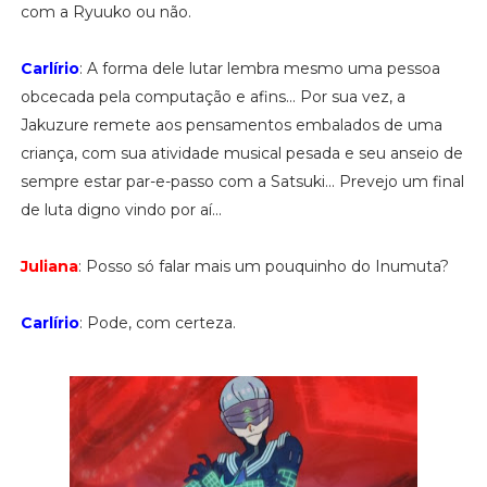
com a Ryuuko ou não.
Carlírio
: A forma dele lutar lembra mesmo uma pessoa
obcecada pela computação e afins... Por sua vez, a
Jakuzure remete aos pensamentos embalados de uma
criança, com sua atividade musical pesada e seu anseio de
sempre estar par-e-passo com a Satsuki... Prevejo um final
de luta digno vindo por aí...
Juliana
: Posso só falar mais um pouquinho do Inumuta?
Carlírio
: Pode, com certeza.