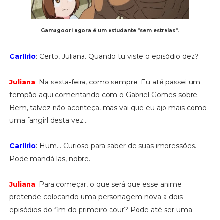
Gamagoori agora é um estudante "sem estrelas".
Carlírio
: Certo, Juliana. Quando tu viste o episódio dez?
Juliana
: Na sexta-feira, como sempre. Eu até passei um
tempão aqui comentando com o Gabriel Gomes sobre.
Bem, talvez não aconteça, mas vai que eu ajo mais como
uma fangirl desta vez...
Carlírio
: Hum... Curioso para saber de suas impressões.
Pode mandá-las, nobre.
Juliana
: Para começar, o que será que esse anime
pretende colocando uma personagem nova a dois
episódios do fim do primeiro cour? Pode até ser uma