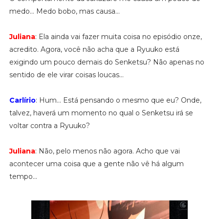
medo... Medo bobo, mas causa...
Juliana
: Ela ainda vai fazer muita coisa no episódio onze,
acredito. Agora, você não acha que a Ryuuko está
exigindo um pouco demais do Senketsu? Não apenas no
sentido de ele virar coisas loucas...
Carlírio
: Hum... Está pensando o mesmo que eu? Onde,
talvez, haverá um momento no qual o Senketsu irá se
voltar contra a Ryuuko?
Juliana
: Não, pelo menos não agora. Acho que vai
acontecer uma coisa que a gente não vê há algum
tempo...