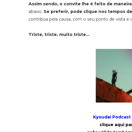
Assim sendo, o convite lhe é feito de maneira 
abaixo.
Se preferir, pode clique nos tempos de
contribua pela causa, com o seu ponto de vista e
Triste, triste, muito triste...
Kyoudai Podcast
clique aqui pa