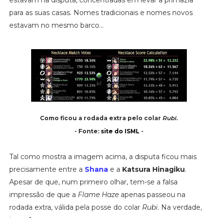
para as suas casas. Nomes tradicionais e nomes novos
estavam no mesmo barco...
Como ficou a rodada extra pelo colar
Rubi
.
- Fonte:
site do ISML
-
Tal como mostra a imagem acima, a disputa ficou mais
precisamente entre a
Shana
e a
Katsura Hinagiku
.
Apesar de que, num primeiro olhar, tem-se a falsa
impressão de que a
Flame Haze
apenas passeou na
rodada extra, válida pela posse do colar
Rubi
. Na verdade,