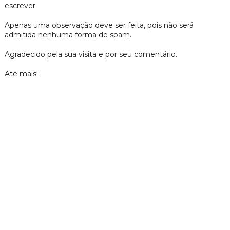
escrever.
Apenas uma observação deve ser feita, pois não será
admitida nenhuma forma de spam.
Agradecido pela sua visita e por seu comentário.
Até mais!