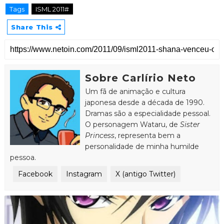
Tags
ISML 2011#
Share This
Sobre Carlírio Neto
Um fã de animação e cultura
japonesa desde a década de 1990.
Dramas são a especialidade pessoal.
O personagem Wataru, de
Sister
Princess
, representa bem a
personalidade de minha humilde
pessoa.
Facebook
Instagram
X (antigo Twitter)