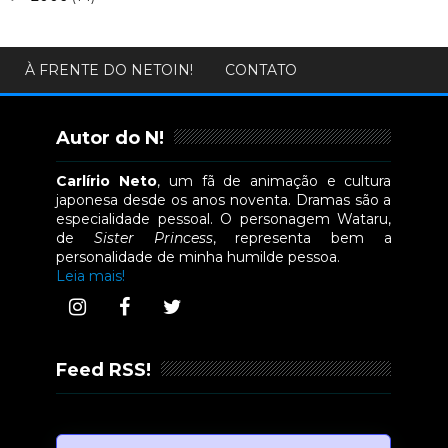
À FRENTE DO NETOIN!
CONTATO
Autor do N!
Carlírio Neto
, um fã de animação e cultura
japonesa desde os anos noventa. Dramas são a
especialidade pessoal. O personagem Wataru,
de
Sister Princess
, representa bem a
personalidade de minha humilde pessoa.
Leia mais!
Feed RSS!