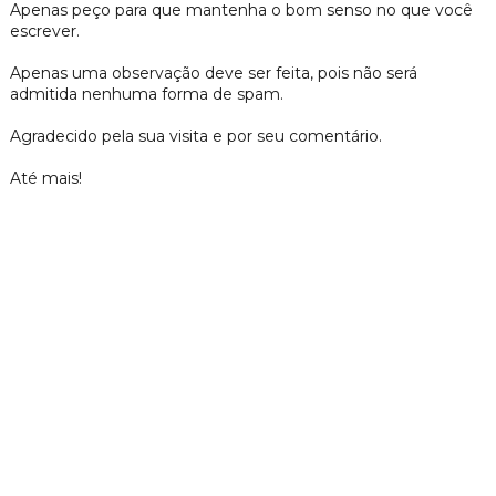
Apenas peço para que mantenha o bom senso no que você
escrever.
Apenas uma observação deve ser feita, pois não será
admitida nenhuma forma de spam.
Agradecido pela sua visita e por seu comentário.
Até mais!