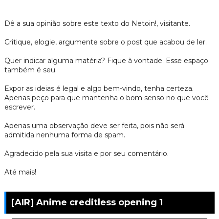
Dê a sua opinião sobre este texto do Netoin!, visitante.
Critique, elogie, argumente sobre o post que acabou de ler.
Quer indicar alguma matéria? Fique à vontade. Esse espaço
também é seu.
Expor as ideias é legal e algo bem-vindo, tenha certeza.
Apenas peço para que mantenha o bom senso no que você
escrever.
Apenas uma observação deve ser feita, pois não será
admitida nenhuma forma de spam.
Agradecido pela sua visita e por seu comentário.
Até mais!
[AIR] Anime creditless opening 1