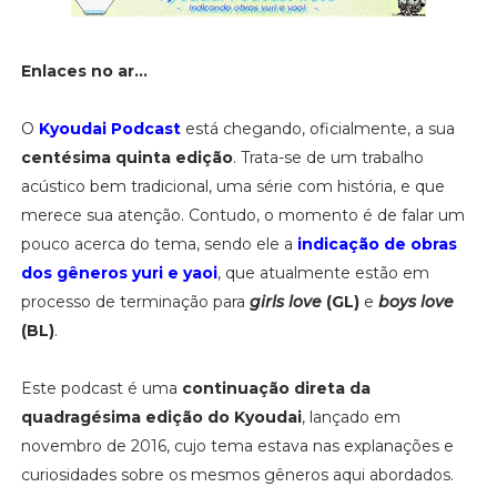
Enlaces no ar...
O
Kyoudai Podcast
está chegando, oficialmente, a sua
centésima quinta edição
. Trata-se de um trabalho
acústico bem tradicional, uma série com história, e que
merece sua atenção. Contudo, o momento é de falar um
pouco acerca do tema, sendo ele a
indicação de obras
dos gêneros yuri e yaoi
, que atualmente estão em
processo de terminação para
girls love
(GL)
e
boys love
(BL)
.
Este podcast é uma
continuação direta da
quadragésima edição do Kyoudai
, lançado em
novembro de 2016, cujo tema estava nas explanações e
curiosidades sobre os mesmos gêneros aqui abordados.