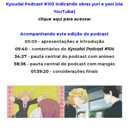
Kyoudai Podcast #105 indicando obras yuri e yaoi (via
YouTube)
clique aqui para acessar
Acompanhando esta edição do podcast
00:00 - apresentações e introdução
05:40
- comentários do
Kyoudai Podcast #104
34:27
- pauta central do podcast com animes
58:36
- pauta central do podcast com mangás
01:39:20
- considerações finais