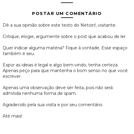
POSTAR UM COMENTÁRIO
Dê a sua opinião sobre este texto do Netoin!, visitante.
Critique, elogie, argumente sobre o post que acabou de ler.
Quer indicar alguma matéria? Fique à vontade. Esse espaço
também é seu.
Expor as ideias é legal e algo bem-vindo, tenha certeza.
Apenas peço para que mantenha o bom senso no que você
escrever.
Apenas uma observação deve ser feita, pois não será
admitida nenhuma forma de spam.
Agradecido pela sua visita e por seu comentário.
Até mais!