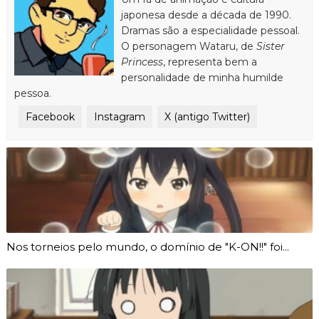
japonesa desde a década de 1990.
Dramas são a especialidade pessoal.
O personagem Wataru, de
Sister
Princess
, representa bem a
personalidade de minha humilde
pessoa.
Facebook
Instagram
X (antigo Twitter)
Nos torneios pelo mundo, o domínio de "K-ON!!" foi...