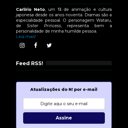
Carlírio Neto
, um fã de animação e cultura
japonesa desde os anos noventa. Dramas são a
especialidade pessoal. O personagem Wataru,
de
Sister Princess
, representa bem a
personalidade de minha humilde pessoa.
Leia mais!
Feed RSS!
Atualizações do N! por e-mail
Assine