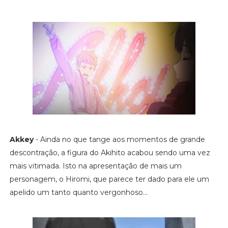
Akkey
- Ainda no que tange aos momentos de grande
descontração, a figura do Akihito acabou sendo uma vez
mais vitimada. Isto na apresentação de mais um
personagem, o Hiromi, que parece ter dado para ele um
apelido um tanto quanto vergonhoso...