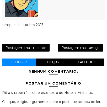
temporada outubro 2013
Postagem mais recente
Postagem mais antiga
BLOGGER
DISQUS
FACEBOOK
NENHUM COMENTÁRIO:
POSTAR UM COMENTÁRIO
Dê a sua opinião sobre este texto do Netoin!, visitante.
Critique, elogie, argumente sobre o post que acabou de ler.