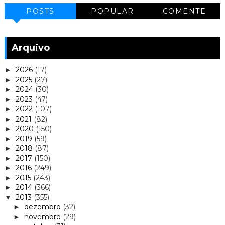
POSTS
POPULAR
COMENTE
Arquivo
2026
(17)
►
2025
(27)
►
2024
(30)
►
2023
(47)
►
2022
(107)
►
2021
(82)
►
2020
(150)
►
2019
(59)
►
2018
(87)
►
2017
(150)
►
2016
(249)
►
2015
(243)
►
2014
(366)
►
2013
(355)
▼
dezembro
(32)
►
novembro
(29)
►