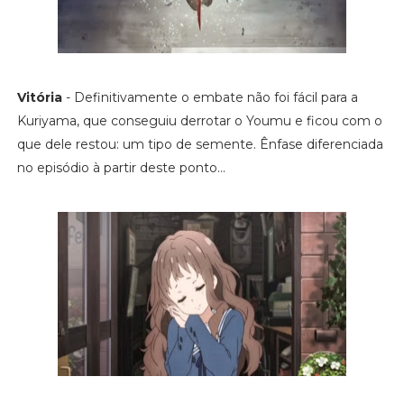
Vitória
- Definitivamente o embate não foi fácil para a
Kuriyama, que conseguiu derrotar o Youmu e ficou com o
que dele restou: um tipo de semente. Ênfase diferenciada
no episódio à partir deste ponto...