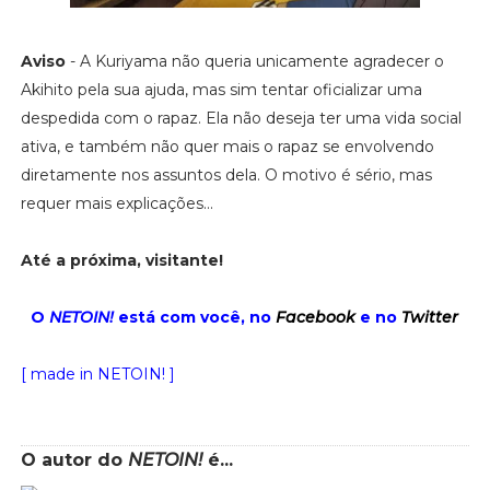
Aviso
- A Kuriyama não queria unicamente agradecer o
Akihito pela sua ajuda, mas sim tentar oficializar uma
despedida com o rapaz. Ela não deseja ter uma vida social
ativa, e também não quer mais o rapaz se envolvendo
diretamente nos assuntos dela. O motivo é sério, mas
requer mais explicações...
Até a próxima, visitante!
O
NETOIN!
está com você, no
Facebook
e no
Twitter
[ made in NETOIN! ]
O autor do
NETOIN!
é...