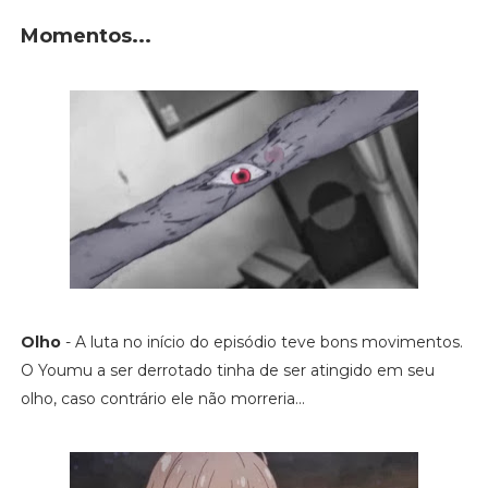
Momentos...
Olho
- A luta no início do episódio teve bons movimentos.
O Youmu a ser derrotado tinha de ser atingido em seu
olho, caso contrário ele não morreria...