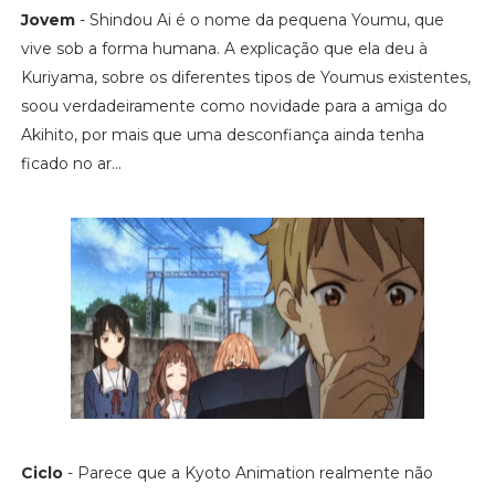
Jovem
- Shindou Ai é o nome da pequena Youmu, que
vive sob a forma humana. A explicação que ela deu à
Kuriyama, sobre os diferentes tipos de Youmus existentes,
soou verdadeiramente como novidade para a amiga do
Akihito, por mais que uma desconfiança ainda tenha
ficado no ar...
Ciclo
- Parece que a Kyoto Animation realmente não