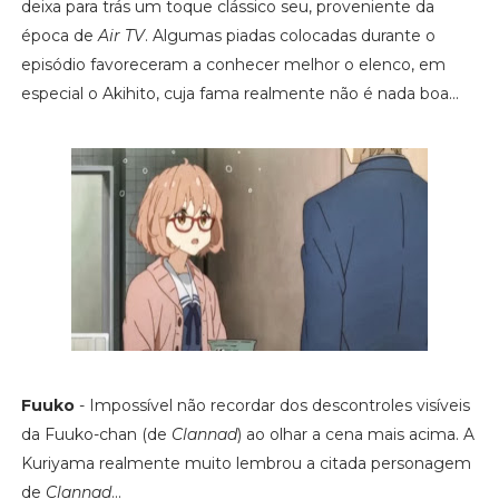
deixa para trás um toque clássico seu, proveniente da
época de
Air TV
. Algumas piadas colocadas durante o
episódio favoreceram a conhecer melhor o elenco, em
especial o Akihito, cuja fama realmente não é nada boa...
Fuuko
- Impossível não recordar dos descontroles visíveis
da Fuuko-chan (de
Clannad
) ao olhar a cena mais acima. A
Kuriyama realmente muito lembrou a citada personagem
de
Clannad
...