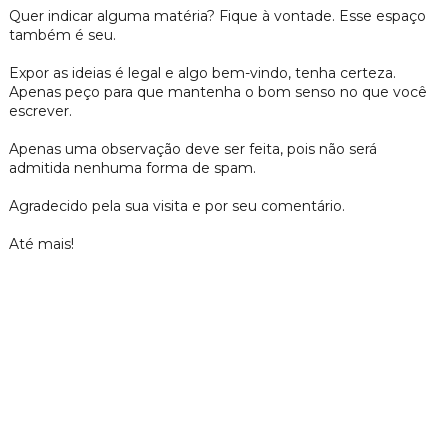
Quer indicar alguma matéria? Fique à vontade. Esse espaço
também é seu.
Expor as ideias é legal e algo bem-vindo, tenha certeza.
Apenas peço para que mantenha o bom senso no que você
escrever.
Apenas uma observação deve ser feita, pois não será
admitida nenhuma forma de spam.
Agradecido pela sua visita e por seu comentário.
Até mais!