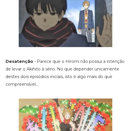
Desatenção
- Parece que o Hiromi não possui a intenção
de levar o Akihito à sério. No que depender unicamente
destes dois episódios iniciais, isto é algo mais do que
compreensível...