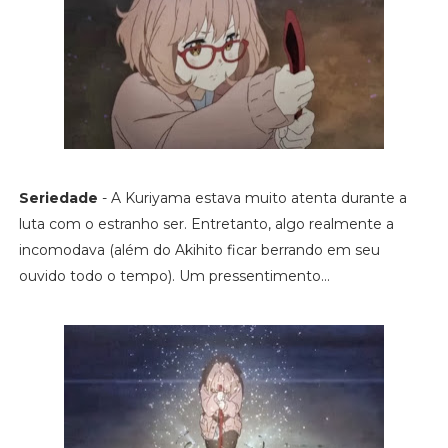
Seriedade
- A Kuriyama estava muito atenta durante a
luta com o estranho ser. Entretanto, algo realmente a
incomodava (além do Akihito ficar berrando em seu
ouvido todo o tempo). Um pressentimento...