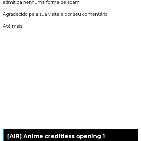
admitida nenhuma forma de spam.
Agradecido pela sua visita e por seu comentário.
Até mais!
[AIR] Anime creditless opening 1