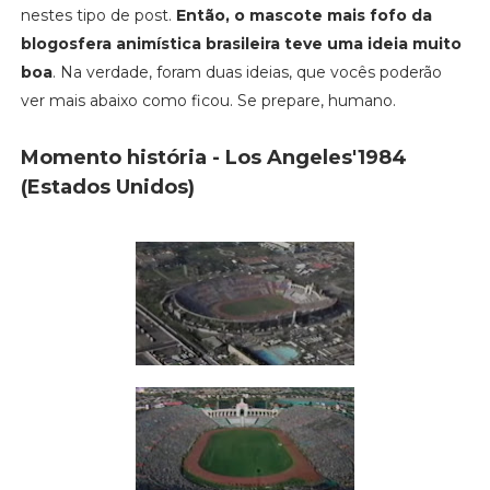
nestes tipo de post.
Então, o mascote mais fofo da
blogosfera animística brasileira teve uma ideia muito
boa
. Na verdade, foram duas ideias, que vocês poderão
ver mais abaixo como ficou. Se prepare, humano.
Momento história - Los Angeles'1984
(Estados Unidos)