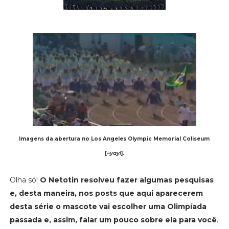
Imagens da abertura no Los Angeles Olympic Memorial Coliseum
[
~yay!
].
Olha só!
O Netotin resolveu fazer algumas pesquisas
e, desta maneira, nos posts que aqui aparecerem
desta série o mascote vai escolher uma Olimpíada
passada e, assim, falar um pouco sobre ela para você
.