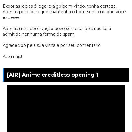
Expor as ideias é legal e algo bem-vindo, tenha certeza.
Apenas peço para que mantenha o bom senso no que você
escrever.
Apenas uma observação deve ser feita, pois não será
admitida nenhuma forma de spam.
Agradecido pela sua visita e por seu comentário.
Até mais!
[AIR] Anime creditless opening 1