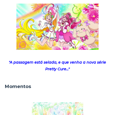
"A passagem está selada, e que venha a nova série
Pretty Cure..."
Momentos