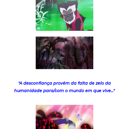
"A desconfiança provém da falta de zelo da
humanidade para/com o mundo em que vive..."