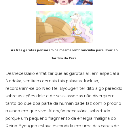
As três garotas pensaram na mesma lembrancinha para levar ao
Jardim da Cura.
Desnecessário enfatizar que as garotas ali, em especial a
Nodoka, sentiram demais tais palavras. Incluso,
recordaram-se do Neo Rei Byougen ter dito algo parecido,
sobre as ações dele e de seus asseclas não divergirem
tanto do que boa parte da humanidade faz com o próprio
mundo em que vive. Atenção necessária, sobretudo
porque um pequeno fragmento da energia maligna do
Reino Byougen estava escondida em uma das caixas de