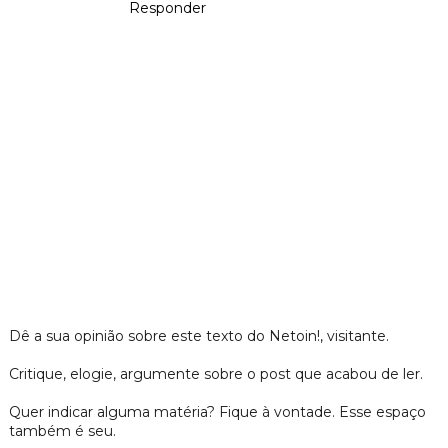
Responder
Dê a sua opinião sobre este texto do Netoin!, visitante.
Critique, elogie, argumente sobre o post que acabou de ler.
Quer indicar alguma matéria? Fique à vontade. Esse espaço
também é seu.