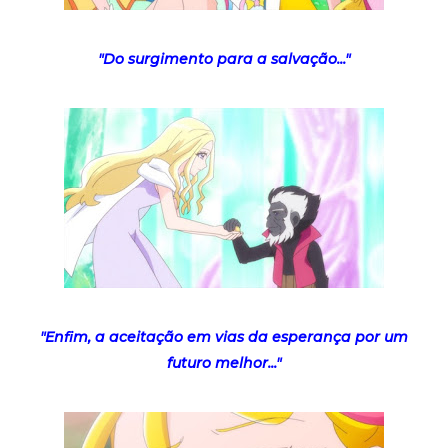
"Do surgimento para a salvação..."
"Enfim, a aceitação em vias da esperança por um
futuro melhor..."