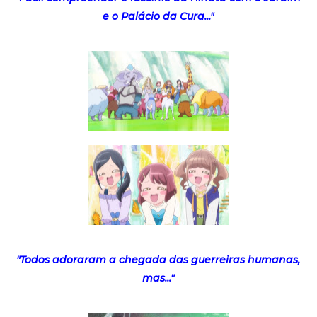
e o Palácio da Cura..."
"Todos adoraram a chegada das guerreiras humanas,
mas..."