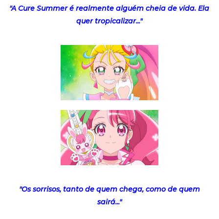
"A Cure Summer é realmente alguém cheia de vida. Ela
quer tropicalizar..."
"Os sorrisos, tanto de quem chega, como de quem
sairá..."