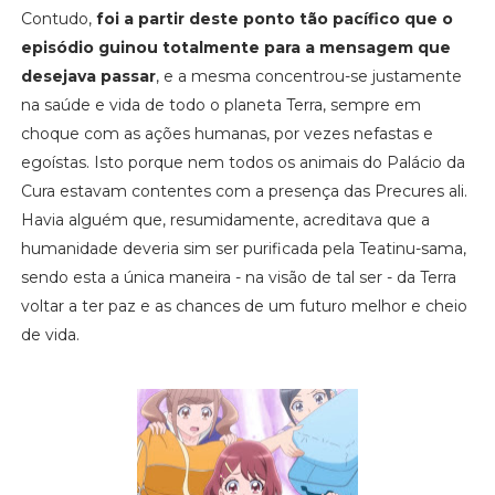
Contudo,
foi a partir deste ponto tão pacífico que o
episódio guinou totalmente para a mensagem que
desejava passar
, e a mesma concentrou-se justamente
na saúde e vida de todo o planeta Terra, sempre em
choque com as ações humanas, por vezes nefastas e
egoístas. Isto porque nem todos os animais do Palácio da
Cura estavam contentes com a presença das Precures ali.
Havia alguém que, resumidamente, acreditava que a
humanidade deveria sim ser purificada pela Teatinu-sama,
sendo esta a única maneira - na visão de tal ser - da Terra
voltar a ter paz e as chances de um futuro melhor e cheio
de vida.