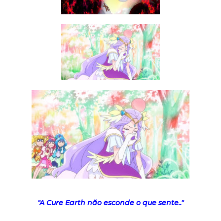
"A Cure Earth não esconde o que sente.."