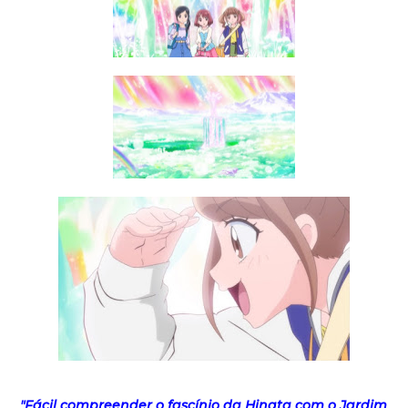
"Fácil compreender o fascínio da Hinata com o Jardim