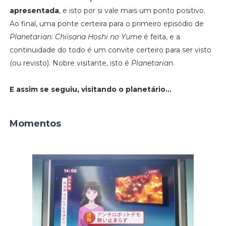
apresentada
, e isto por si vale mais um ponto positivo.
Ao final, uma ponte certeira para o primeiro episódio de
Planetarian: Chiisana Hoshi no Yume
é feita, e a
continuidade do todo é um convite certeiro para ser visto
(ou revisto). Nobre visitante, isto é
Planetarian
.
E assim se seguiu, visitando o planetário...
Momentos