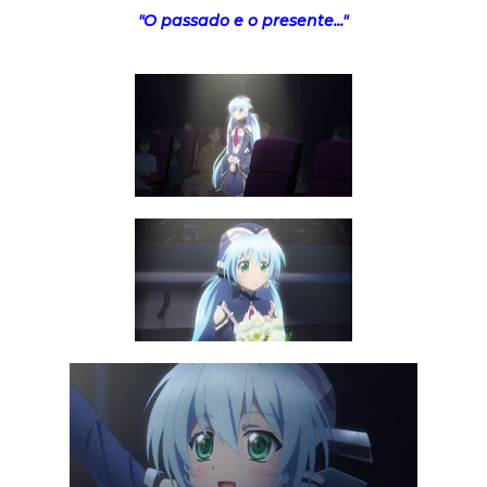
"O passado e o presente..."