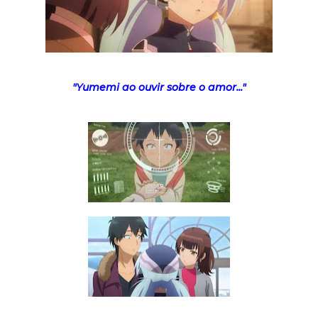
"Yumemi ao ouvir sobre o amor..."