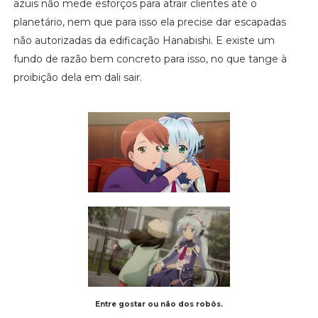
azuis não mede esforços para atrair clientes até o
planetário, nem que para isso ela precise dar escapadas
não autorizadas da edificação Hanabishi. E existe um
fundo de razão bem concreto para isso, no que tange à
proibição dela em dali sair.
Entre gostar ou não dos robôs.