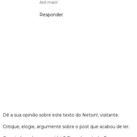
Até mais!
Responder
Dê a sua opinião sobre este texto do Netoin!, visitante.
Critique, elogie, argumente sobre o post que acabou de ler.