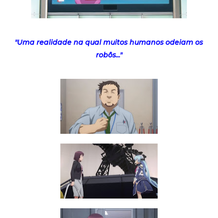
"Uma realidade na qual muitos humanos odeiam os
robôs..."