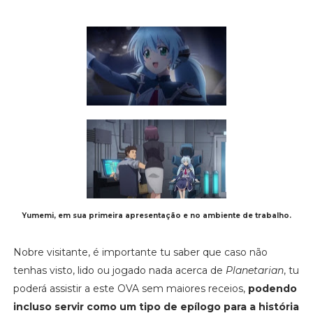
Yumemi, em sua primeira apresentação e no ambiente de trabalho.
Nobre visitante, é importante tu saber que caso não
tenhas visto, lido ou jogado nada acerca de
Planetarian
, tu
poderá assistir a este OVA sem maiores receios,
podendo
incluso servir como um tipo de epílogo para a história