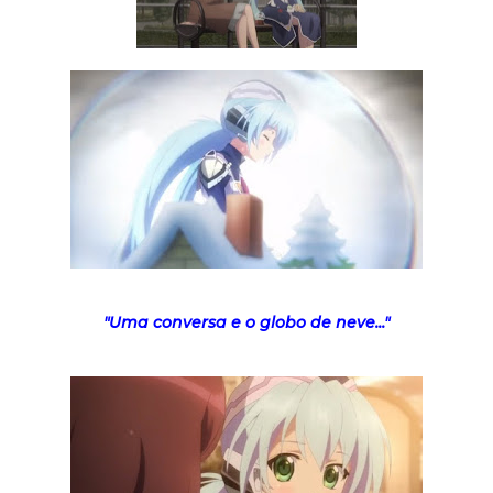
"Uma conversa e o globo de neve..."