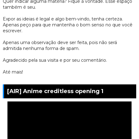
Quer indicar alguma matéria? Fique à vontade. Esse espaço
também é seu.
Expor as ideias é legal e algo bem-vindo, tenha certeza.
Apenas peço para que mantenha o bom senso no que você
escrever.
Apenas uma observação deve ser feita, pois não será
admitida nenhuma forma de spam.
Agradecido pela sua visita e por seu comentário.
Até mais!
[AIR] Anime creditless opening 1