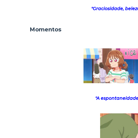
"Graciosidade, belez
Momentos
"A espontaneidade