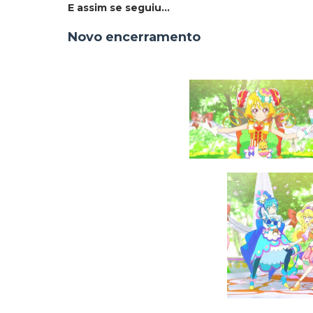
E assim se seguiu...
Novo encerramento