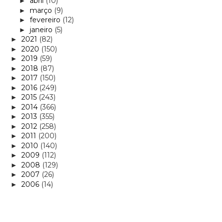
abril
(10)
►
março
(9)
►
fevereiro
(12)
►
janeiro
(5)
►
2021
(82)
►
2020
(150)
►
2019
(59)
►
2018
(87)
►
2017
(150)
►
2016
(249)
►
2015
(243)
►
2014
(366)
►
2013
(355)
►
2012
(258)
►
2011
(200)
►
2010
(140)
►
2009
(112)
►
2008
(129)
►
2007
(26)
►
2006
(14)
►