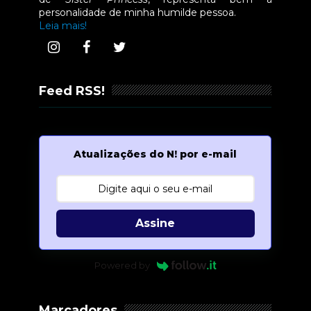
personalidade de minha humilde pessoa.
Leia mais!
Feed RSS!
Atualizações do N! por e-mail
Assine
Powered by
Marcadores