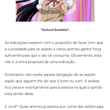
"School Rumble".
As indicações existem com o propósito de fazer com que
a curiosidade para se assistir a vários animes ganhe força
suficiente para que o ato se consuma. Obviamente, esta
não é a única proposta de uma indicação.
Entretanto, não existe aquela obrigação de se assistir
aquilo que alguém lhe diz que é bom ou ruim. A análise
fica única e restritamente para a pessoa na qual a opinião
está sendo dada.
E você? Quais animes já assistiu por conta das razões aqui