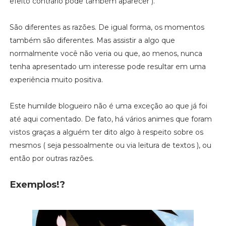
efeito contrário pode também aparecer ).
São diferentes as razões. De igual forma, os momentos
também são diferentes. Mas assistir a algo que
normalmente você não veria ou que, ao menos, nunca
tenha apresentado um interesse pode resultar em uma
experiência muito positiva.
Este humilde blogueiro não é uma exceção ao que já foi
até aqui comentado. De fato, há vários animes que foram
vistos graças a alguém ter dito algo à respeito sobre os
mesmos ( seja pessoalmente ou via leitura de textos ), ou
então por outras razões.
Exemplos!?