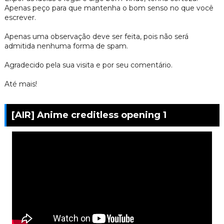
Apenas peço para que mantenha o bom senso no que você
escrever.
Apenas uma observação deve ser feita, pois não será
admitida nenhuma forma de spam.
Agradecido pela sua visita e por seu comentário.
Até mais!
[AIR] Anime creditless opening 1