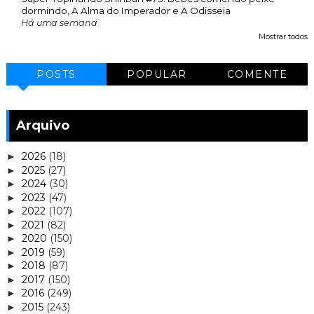
dormindo, A Alma do Imperador e A Odisseia
Há uma semana
Mostrar todos
POSTS
POPULAR
COMENTE
Arquivo
2026
(18)
►
2025
(27)
►
2024
(30)
►
2023
(47)
►
2022
(107)
►
2021
(82)
►
2020
(150)
►
2019
(59)
►
2018
(87)
►
2017
(150)
►
2016
(249)
►
2015
(243)
►