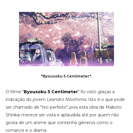
"Byousoku 5 Centimeter".
O filme "
Byousoku 5 Centimeter
" foi visto graças a
indicação do jovem
Leandro Nisishima
. Isto é o que pode
ser chamado de "tiro perfeito", pois esta obra de Makoto
Shinkai merece ser vista e aplaudida até por quem não
gosta de um anime que contenha gêneros como o
romance e o drama.