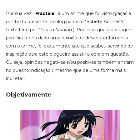
Por sua vez, "
Fractale
" é um anime que foi visto graças a
um texto presente no blog parceiro "
Subete Animes
"(
texto feito por
Panina Manina
). Por mais que a postagem
parceira tenha dado uma opinião de descontentamento
com o anime, foi exatamente isto que acabou servindo de
inspiração para este blogueiro assistir a obra em questão.
Ou seja, opiniões negativas e/ou positivas também entram
no quesito indicação ( mesmo que de uma forma mais
indireta ).
Objetivamente