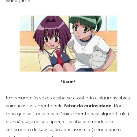
videogame.
"Karin".
Em resumo: às vezes acaba-se assistindo a algumas obras
animadas justamente pelo
fator da curiosidade
. Por
mais que se "torça o nariz" inicialmente para algum título (
que não seja de seu apreço ), acaba ocorrendo um
sentimento de satisfação após assisti-lo ( sendo que o