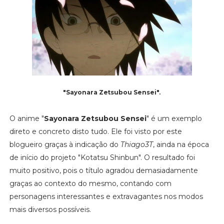
"Sayonara Zetsubou Sensei".
O anime "
Sayonara Zetsubou Sensei
" é um exemplo
direto e concreto disto tudo. Ele foi visto por este
blogueiro graças à indicação do
Thiago3T
, ainda na época
de início do projeto "Kotatsu Shinbun". O resultado foi
muito positivo, pois o título agradou demasiadamente
graças ao contexto do mesmo, contando com
personagens interessantes e extravagantes nos modos
mais diversos possíveis.