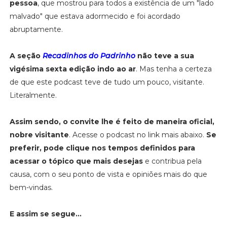
pessoa
, que mostrou para todos a existência de um "lado
malvado" que estava adormecido e foi acordado
abruptamente.
A seção
Recadinhos do Padrinho
não teve a sua
vigésima sexta edição indo ao ar
. Mas tenha a certeza
de que este podcast teve de tudo um pouco, visitante.
Literalmente.
Assim sendo, o convite lhe é feito de maneira oficial,
nobre visitante
. Acesse o podcast no link mais abaixo.
Se
preferir, pode clique nos tempos definidos para
acessar o tópico que mais desejas
e contribua pela
causa, com o seu ponto de vista e opiniões mais do que
bem-vindas.
E assim se segue...