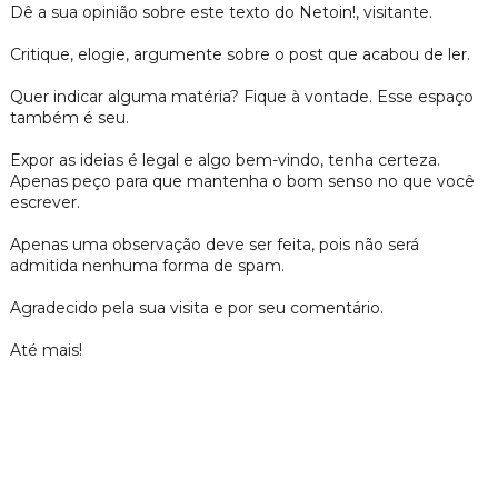
Dê a sua opinião sobre este texto do Netoin!, visitante.
Critique, elogie, argumente sobre o post que acabou de ler.
Quer indicar alguma matéria? Fique à vontade. Esse espaço
também é seu.
Expor as ideias é legal e algo bem-vindo, tenha certeza.
Apenas peço para que mantenha o bom senso no que você
escrever.
Apenas uma observação deve ser feita, pois não será
admitida nenhuma forma de spam.
Agradecido pela sua visita e por seu comentário.
Até mais!