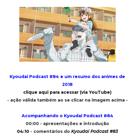
Kyoudai Podcast #84 e um resumo dos animes de
2018
clique aqui para acessar (via YouTube)
- ação válida também ao se clicar na imagem acima -
Acompanhando o Kyoudai Podcast #84
00:00 - apresentações e introdução
04:10
- comentários do
Kyoudai Podcast #83