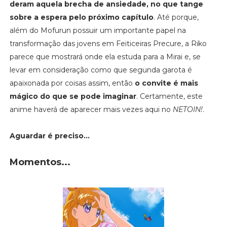
deram aquela brecha de ansiedade, no que tange
sobre a espera pelo próximo capítulo
. Até porque,
além do Mofurun possuir um importante papel na
transformação das jovens em Feiticeiras Precure, a Riko
parece que mostrará onde ela estuda para a Mirai e, se
levar em consideração como que segunda garota é
apaixonada por coisas assim, então
o convite é mais
mágico do que se pode imaginar
. Certamente, este
anime haverá de aparecer mais vezes aqui no
NETOIN!
.
Aguardar é preciso...
Momentos...