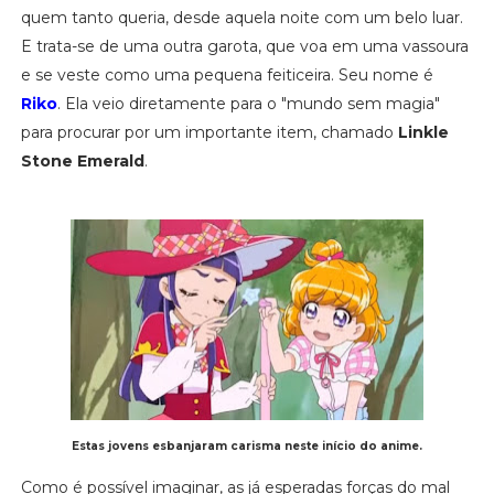
quem tanto queria, desde aquela noite com um belo luar.
E trata-se de uma outra garota, que voa em uma vassoura
e se veste como uma pequena feiticeira. Seu nome é
Riko
. Ela veio diretamente para o "mundo sem magia"
para procurar por um importante item, chamado
Linkle
Stone Emerald
.
Estas jovens esbanjaram carisma neste início do anime.
Como é possível imaginar, as já esperadas forças do mal