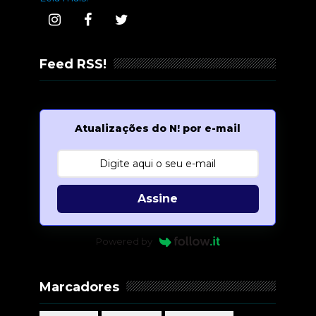
Feed RSS!
Atualizações do N! por e-mail
Assine
Powered by
Marcadores