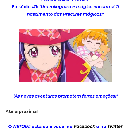
Episódio #1:
"Um milagroso e mágico encontro! O
nascimento das Precures mágicas!"
"As novas aventuras prometem fortes emoções!"
Até a próxima!
O
NETOIN!
está com você, no
Facebook
e no
Twitter