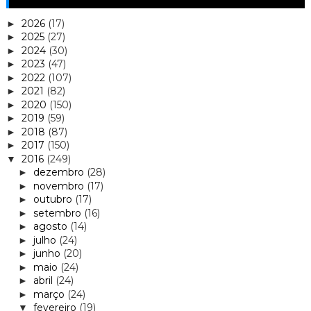
2026
(17)
►
2025
(27)
►
2024
(30)
►
2023
(47)
►
2022
(107)
►
2021
(82)
►
2020
(150)
►
2019
(59)
►
2018
(87)
►
2017
(150)
►
2016
(249)
▼
dezembro
(28)
►
novembro
(17)
►
outubro
(17)
►
setembro
(16)
►
agosto
(14)
►
julho
(24)
►
junho
(20)
►
maio
(24)
►
abril
(24)
►
março
(24)
►
fevereiro
(19)
▼