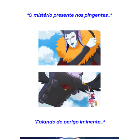
"O mistério presente nos pingentes..."
"Falando do perigo iminente..."