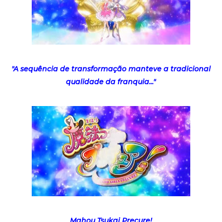
"A sequência de transformação manteve a tradicional
qualidade da franquia..."
Mahou Tsukai Precure!