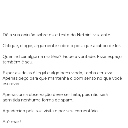
Dê a sua opinião sobre este texto do Netoin!, visitante.
Critique, elogie, argumente sobre o post que acabou de ler.
Quer indicar alguma matéria? Fique à vontade. Esse espaço
também é seu.
Expor as ideias é legal e algo bem-vindo, tenha certeza.
Apenas peço para que mantenha o bom senso no que você
escrever.
Apenas uma observação deve ser feita, pois não será
admitida nenhuma forma de spam.
Agradecido pela sua visita e por seu comentário.
Até mais!