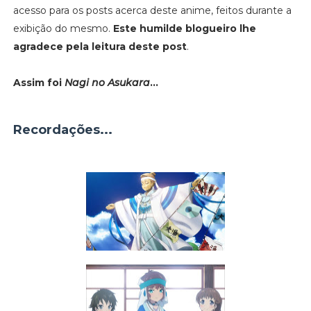
acesso para os posts acerca deste anime, feitos durante a
exibição do mesmo.
Este humilde blogueiro lhe
agradece pela leitura deste post
.
Assim foi
Nagi no Asukara
...
Recordações...