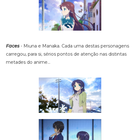
Faces
- Miuna e Manaka. Cada uma destas personagens
carregou, para si, sérios pontos de atenção nas distintas
metades do anime...