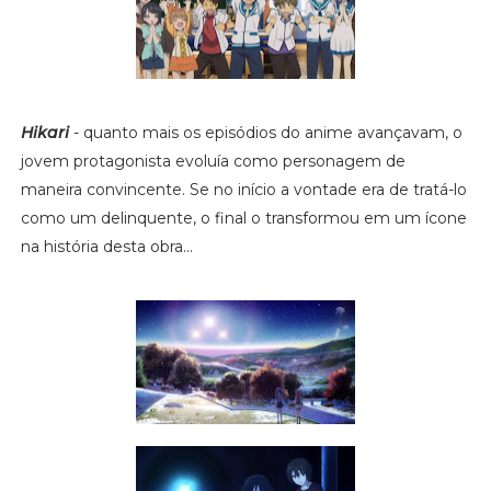
Hikari
- quanto mais os episódios do anime avançavam, o
jovem protagonista evoluía como personagem de
maneira convincente. Se no início a vontade era de tratá-lo
como um delinquente, o final o transformou em um ícone
na história desta obra...