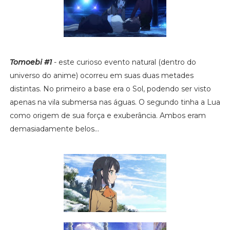
Tomoebi #1
- este curioso evento natural (dentro do
universo do anime) ocorreu em suas duas metades
distintas. No primeiro a base era o Sol, podendo ser visto
apenas na vila submersa nas águas. O segundo tinha a Lua
como origem de sua força e exuberância. Ambos eram
demasiadamente belos...