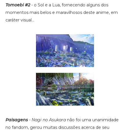
Tomoebi #2
- o Sol e a Lua, fornecendo alguns dos
momentos mais belos e maravilhosos deste anime, em
caráter visual...
Paisagens
-
Nagi no Asukara
não foi uma unanimidade
no fandom, gerou muitas discussões acerca de seu