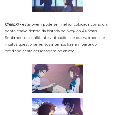
Chisaki
- esta jovem pode ser melhor colocada como um
ponto chave dentro da história de
Nagi no Asukara
.
Sentimentos conflitantes, situações de drama imenso e
muitos questionamentos internos fizeram parte do
cotidiano desta personagem no anime...