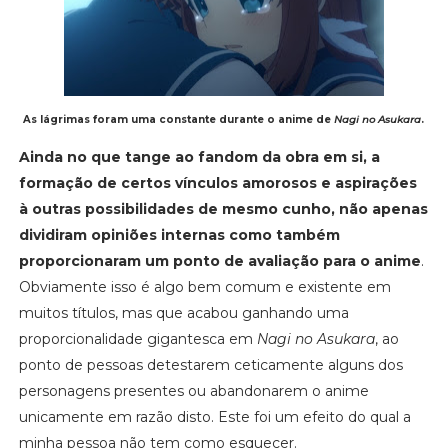
As lágrimas foram uma constante durante o anime de
Nagi no Asukara
.
Ainda no que tange ao fandom da obra em si, a
formação de certos vínculos amorosos e aspirações
à outras possibilidades de mesmo cunho, não apenas
dividiram opiniões internas como também
proporcionaram um ponto de avaliação para o anime
.
Obviamente isso é algo bem comum e existente em
muitos títulos, mas que acabou ganhando uma
proporcionalidade gigantesca em
Nagi no Asukara
, ao
ponto de pessoas detestarem ceticamente alguns dos
personagens presentes ou abandonarem o anime
unicamente em razão disto. Este foi um efeito do qual a
minha pessoa não tem como esquecer.