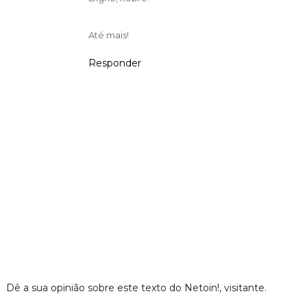
Até mais!
Responder
Dê a sua opinião sobre este texto do Netoin!, visitante.