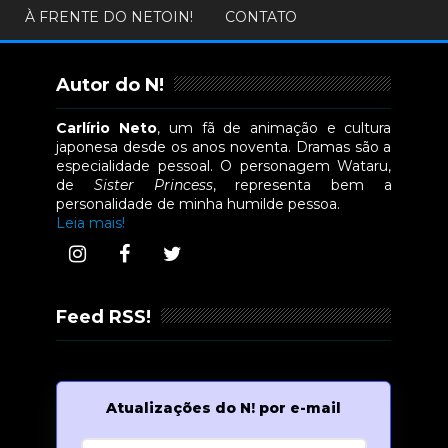
À FRENTE DO NETOIN!
CONTATO
Autor do N!
Carlírio Neto
, um fã de animação e cultura
japonesa desde os anos noventa. Dramas são a
especialidade pessoal. O personagem Wataru,
de
Sister Princess
, representa bem a
personalidade de minha humilde pessoa.
Leia mais!
Feed RSS!
Atualizações do N! por e-mail