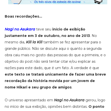
Boas recordações...
Nagi no Asukara
teve seu
início de exibição
justamente em 3 de outubro, no ano de 2013
. No
mesmo dia,
Kill la Kill
também se fez apresentar para o
grande público. Não se discute aqui o quanto a segunda
obra caiu mais no gosto das pessoas do que a primeira, e o
objetivo do post não será tentar citar e/ou explicar as
razões para este dado, que é um fato. A verdade é que
este texto se tratará unicamente de fazer uma breve
recordação da história movida por um jovem de
nome Hikari e seu grupo de amigos
.
O universo apresentado em
Nagi no Asukara
gerou, logo
no início de sua exibição, opiniões bem distintas.
O ponto