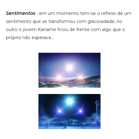
Sentimentos
- em um momento tem-se o reflexo de um
sentimento que se transformou com graciosidade, no
outro o jovem Kaname ficou de frente com algo que o
próprio não esperava...