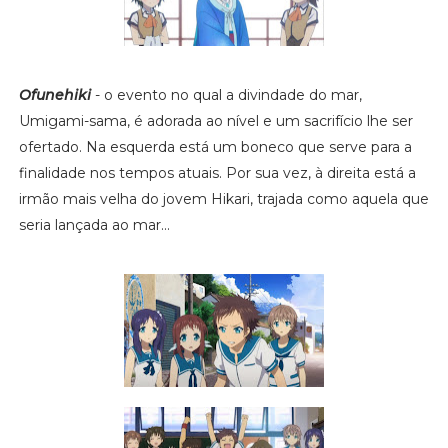
Ofunehiki
- o evento no qual a divindade do mar,
Umigami-sama, é adorada ao nível e um sacrifício lhe ser
ofertado. Na esquerda está um boneco que serve para a
finalidade nos tempos atuais. Por sua vez, à direita está a
irmão mais velha do jovem Hikari, trajada como aquela que
seria lançada ao mar...