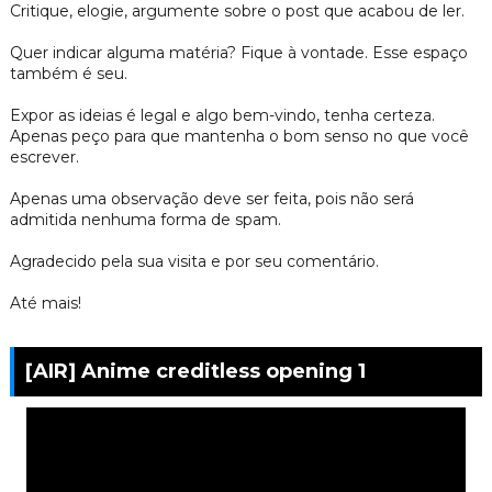
Critique, elogie, argumente sobre o post que acabou de ler.
Quer indicar alguma matéria? Fique à vontade. Esse espaço
também é seu.
Expor as ideias é legal e algo bem-vindo, tenha certeza.
Apenas peço para que mantenha o bom senso no que você
escrever.
Apenas uma observação deve ser feita, pois não será
admitida nenhuma forma de spam.
Agradecido pela sua visita e por seu comentário.
Até mais!
[AIR] Anime creditless opening 1