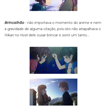
Brincalhão
- não importava o momento do anime e nem
a gravidade de alguma citação, pois isto não atrapalhava o
Hikari no nível dele ousar brincar e sorrir um tanto...