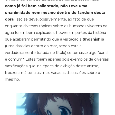
como já foi bem salientado, não teve uma
unanimidade nem mesmo dentro do fandom desta
obra
. Isso se deve, possivelmente, ao fato de que
enquanto diversos tópicos sobre os humanos viverem na
água foram bem explicados, houveram partes da história
que acabaram permitindo que a visitação à
Shoshishio
(uma das vilas dentro do mar, sendo esta a
verdadeiramente tratada no título) se tornasse algo "banal
e comum". Estes foram apenas dois exemplos de diversas
ramificações que, na época de exibição deste anime,
trouxeram à tona as mais variadas discussões sobre o
mesmo.