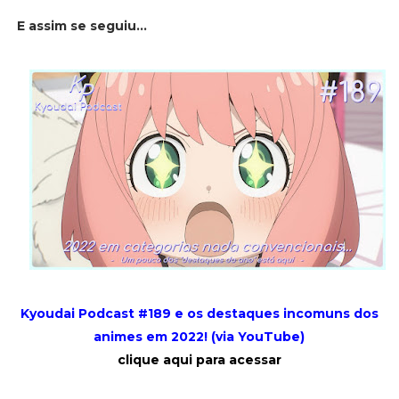
E assim se seguiu...
Kyoudai Podcast #189 e os destaques incomuns dos
animes em 2022! (via YouTube)
clique aqui para acessar