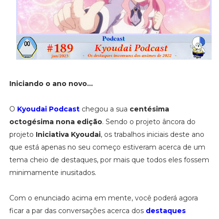
Iniciando o ano novo...
O
Kyoudai Podcast
chegou a sua
centésima
octogésima nona edição
. Sendo o projeto âncora do
projeto
Iniciativa Kyoudai
, os trabalhos iniciais deste ano
que está apenas no seu começo estiveram acerca de um
tema cheio de destaques, por mais que todos eles fossem
minimamente inusitados.
Com o enunciado acima em mente, você poderá agora
ficar a par das conversações acerca dos
destaques