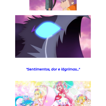
"Sentimentos, dor e lágrimas..."