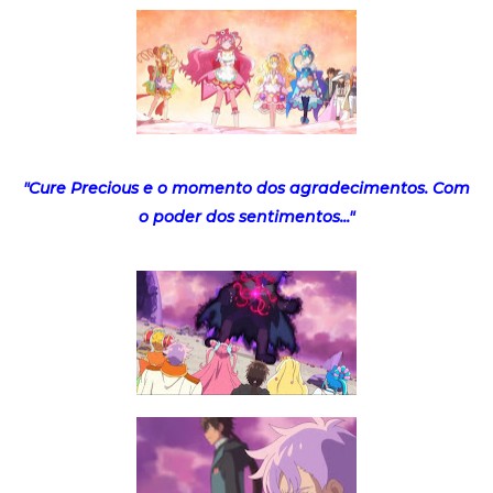
"Cure Precious e o momento dos agradecimentos. Com
o poder dos sentimentos..."