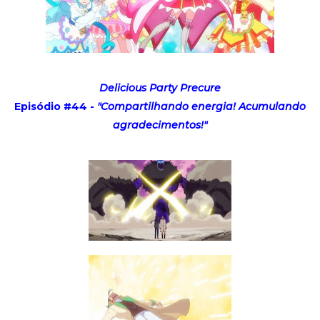
Delicious Party Precure
Episódio #44 -
"Compartilhando energia! Acumulando
agradecimentos!"