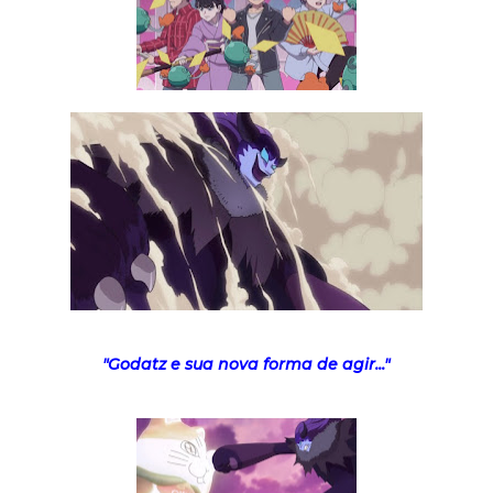
"Godatz e sua nova forma de agir..."