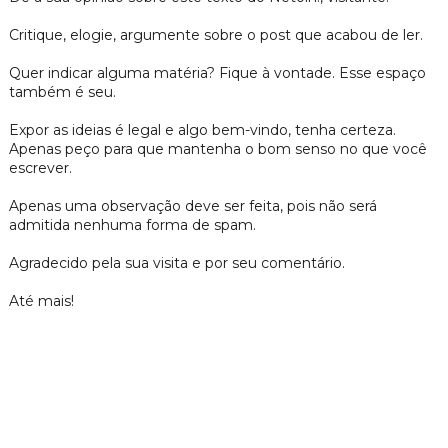
Critique, elogie, argumente sobre o post que acabou de ler.
Quer indicar alguma matéria? Fique à vontade. Esse espaço
também é seu.
Expor as ideias é legal e algo bem-vindo, tenha certeza.
Apenas peço para que mantenha o bom senso no que você
escrever.
Apenas uma observação deve ser feita, pois não será
admitida nenhuma forma de spam.
Agradecido pela sua visita e por seu comentário.
Até mais!