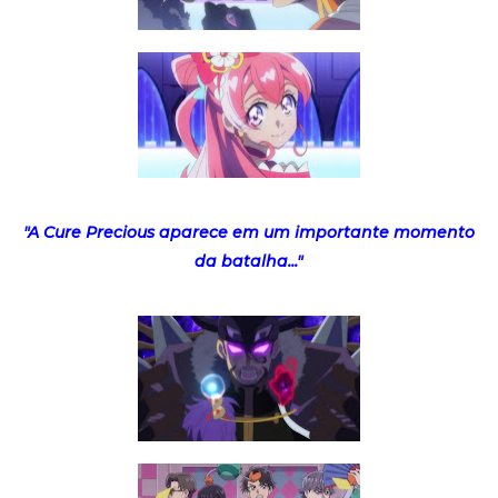
"A Cure Precious aparece em um importante momento
da batalha..."