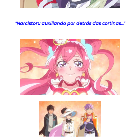
"Narcistoru auxiliando por detrás das cortinas..."