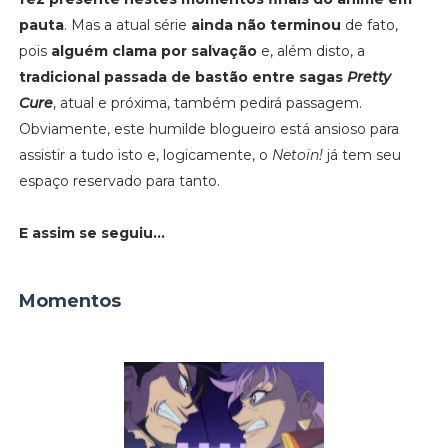
pauta
. Mas a atual série
ainda não terminou
de fato,
pois
alguém clama por salvação
e, além disto, a
tradicional passada de bastão entre sagas
Pretty
Cure
, atual e próxima, também pedirá passagem.
Obviamente, este humilde blogueiro está ansioso para
assistir a tudo isto e, logicamente, o
Netoin!
já tem seu
espaço reservado para tanto.
E assim se seguiu...
Momentos