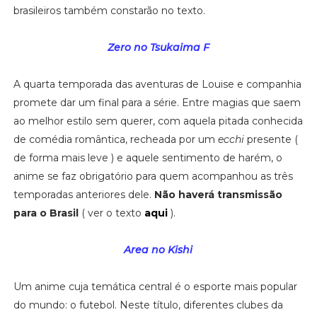
brasileiros também constarão no texto.
Zero no Tsukaima F
A quarta temporada das aventuras de Louise e companhia
promete dar um final para a série. Entre magias que saem
ao melhor estilo sem querer, com aquela pitada conhecida
de comédia romântica, recheada por um
ecchi
presente (
de forma mais leve ) e aquele sentimento de harém, o
anime se faz obrigatório para quem acompanhou as três
temporadas anteriores dele.
Não haverá transmissão
para o Brasil
( ver o texto
aqui
).
Area no Kishi
Um anime cuja temática central é o esporte mais popular
do mundo: o futebol. Neste título, diferentes clubes da