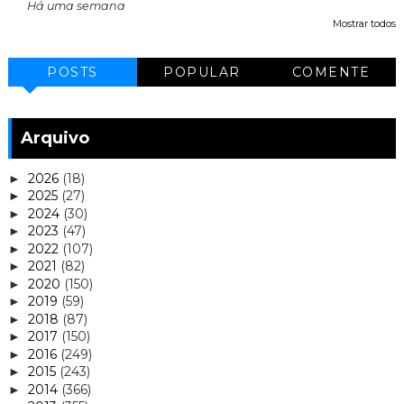
Há uma semana
Mostrar todos
POSTS
POPULAR
COMENTE
Arquivo
2026
(18)
►
2025
(27)
►
2024
(30)
►
2023
(47)
►
2022
(107)
►
2021
(82)
►
2020
(150)
►
2019
(59)
►
2018
(87)
►
2017
(150)
►
2016
(249)
►
2015
(243)
►
2014
(366)
►