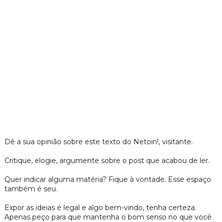
Dê a sua opinião sobre este texto do Netoin!, visitante.
Critique, elogie, argumente sobre o post que acabou de ler.
Quer indicar alguma matéria? Fique à vontade. Esse espaço
também é seu.
Expor as ideias é legal e algo bem-vindo, tenha certeza.
Apenas peço para que mantenha o bom senso no que você