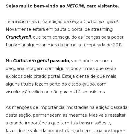
Sejas muito bem-vindo ao
NETOIN!
, caro visitante.
Terá início mais uma edição da seção
Curtas em geral
.
Novamente estará em pauta o portal de streaming
Crunchyroll
, que tem conseguido as licenças para poder
transmitir alguns animes da primeira temporada de 2012.
No
Curtas em geral
passado
, você pôde ver uma
pequena listagem com alguns dos animes que serão
exibidos pelo citado portal. Esteja ciente de que mais
alguns títulos fazem parte do citado grupo, com
visualização válida ou não para os IP's brasileiros.
As menções de importância, mostradas na edição passada
desta seção, permanecem as mesmas. Mas vale ressaltar
a grande importância que tem tais transmissões e,
fazendo-se valer da proposta lançada em uma postagem