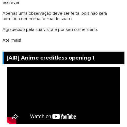
escrever.
Apenas uma observação deve ser feita, pois não será
admitida nenhuma forma de spam.
Agradecido pela sua visita e por seu comentário.
Até mais!
[AIR] Anime creditless opening 1