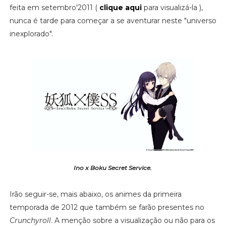
feita em setembro'2011 (
clique aqui
para visualizá-la ),
nunca é tarde para começar a se aventurar neste "universo
inexplorado".
Ino x Boku Secret Service.
Irão seguir-se, mais abaixo, os animes da primeira
temporada de 2012 que também se farão presentes no
Crunchyroll
. A menção sobre a visualização ou não para os