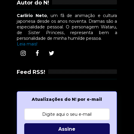
Autor do N!
Carlírio Neto
, um fã de animação e cultura
japonesa desde os anos noventa. Dramas são a
especialidade pessoal. O personagem Wataru,
de
Sister Princess
, representa bem a
personalidade de minha humilde pessoa.
Leia mais!
Feed RSS!
Atualizações do N! por e-mail
Assine