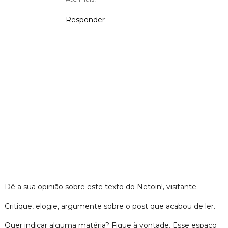
Responder
Dê a sua opinião sobre este texto do Netoin!, visitante.
Critique, elogie, argumente sobre o post que acabou de ler.
Quer indicar alguma matéria? Fique à vontade. Esse espaço