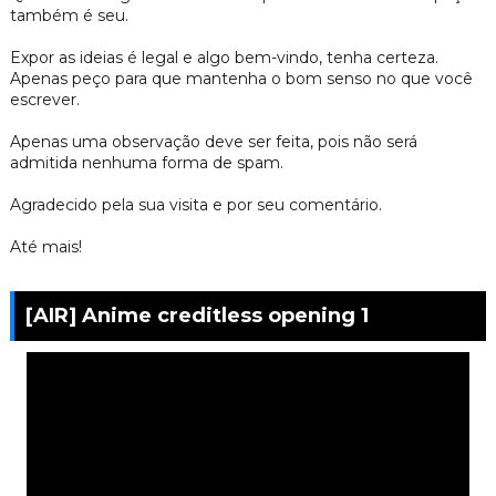
também é seu.
Expor as ideias é legal e algo bem-vindo, tenha certeza.
Apenas peço para que mantenha o bom senso no que você
escrever.
Apenas uma observação deve ser feita, pois não será
admitida nenhuma forma de spam.
Agradecido pela sua visita e por seu comentário.
Até mais!
[AIR] Anime creditless opening 1