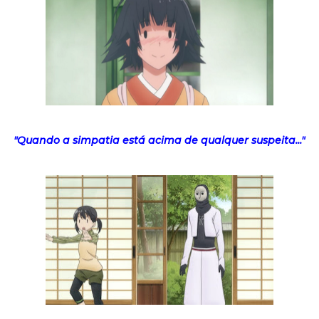
"Quando a simpatia está acima de qualquer suspeita..."