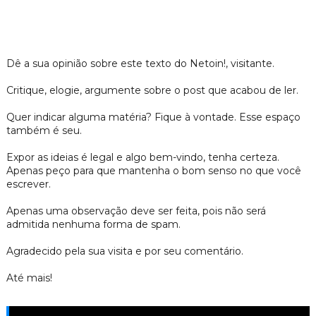
Dê a sua opinião sobre este texto do Netoin!, visitante.
Critique, elogie, argumente sobre o post que acabou de ler.
Quer indicar alguma matéria? Fique à vontade. Esse espaço
também é seu.
Expor as ideias é legal e algo bem-vindo, tenha certeza.
Apenas peço para que mantenha o bom senso no que você
escrever.
Apenas uma observação deve ser feita, pois não será
admitida nenhuma forma de spam.
Agradecido pela sua visita e por seu comentário.
Até mais!