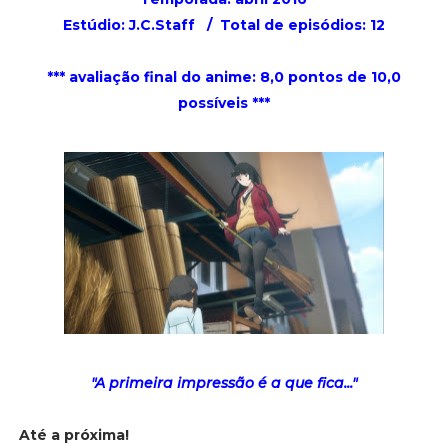
Estúdio: J.C.Staff / Total de episódios: 12
*** avaliação final do anime: 8,0 pontos de 10,0
possíveis ***
"A primeira impressão é a que fica..."
Até a próxima!