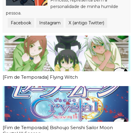
personalidade de minha humilde
pessoa.
Facebook
Instagram
X (antigo Twitter)
[Fim de Temporada] Flying Witch
[Fim de Temporada] Bishoujo Senshi Sailor Moon