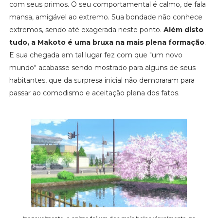
com seus primos. O seu comportamental é calmo, de fala
mansa, amigável ao extremo. Sua bondade não conhece
extremos, sendo até exagerada neste ponto.
Além disto
tudo, a Makoto é uma bruxa na mais plena formação
.
E sua chegada em tal lugar fez com que "um novo
mundo" acabasse sendo mostrado para alguns de seus
habitantes, que da surpresa inicial não demoraram para
passar ao comodismo e aceitação plena dos fatos.