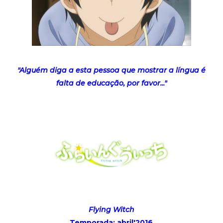
"Alguém diga a esta pessoa que mostrar a língua é
falta de educação, por favor..."
Flying Witch
Temporada: abril'2016