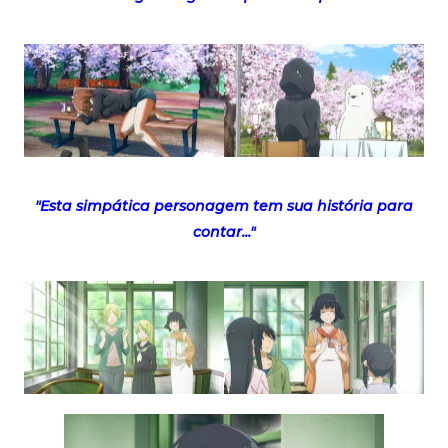
"Esta simpática personagem tem sua história para
contar..."