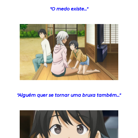
"O medo existe..."
"Alguém quer se tornar uma bruxa também..."