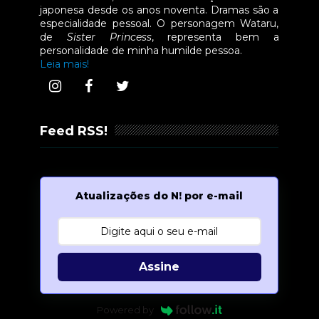
japonesa desde os anos noventa. Dramas são a
especialidade pessoal. O personagem Wataru,
de
Sister Princess
, representa bem a
personalidade de minha humilde pessoa.
Leia mais!
Feed RSS!
Atualizações do N! por e-mail
Assine
Powered by