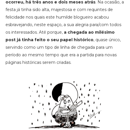
ocorreu, há três anos e dois meses atrás
. Na ocasião, a
festa já tinha sido alta, majestosa e com requintes de
felicidade nos quais este humilde blogueiro acabou
esbravejando, neste espaço, a sua alegria para/com todos
os interessados. Até porque,
a chegada ao milésimo
post já tinha feito o seu papel histórico
, quase único,
servindo como um tipo de linha de chegada para um
período ao mesmo tempo que era a partida para novas
páginas históricas serem criadas.