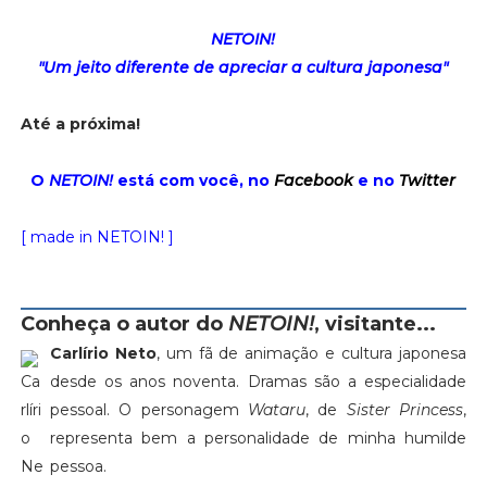
NETOIN!
"Um jeito diferente de apreciar a cultura japonesa"
Até a próxima!
O
NETOIN!
está com você, no
Facebook
e no
Twitter
[ made in NETOIN! ]
Conheça o autor do
NETOIN!
, visitante...
Carlírio Neto
, um fã de animação e cultura japonesa
desde os anos noventa. Dramas são a especialidade
pessoal. O personagem
Wataru
, de
Sister Princess
,
representa bem a personalidade de minha humilde
pessoa.