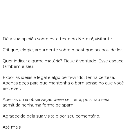
Dê a sua opinião sobre este texto do Netoin!, visitante.
Critique, elogie, argumente sobre o post que acabou de ler.
Quer indicar alguma matéria? Fique à vontade. Esse espaço
também é seu.
Expor as ideias é legal e algo bem-vindo, tenha certeza.
Apenas peço para que mantenha o bom senso no que você
escrever.
Apenas uma observação deve ser feita, pois não será
admitida nenhuma forma de spam.
Agradecido pela sua visita e por seu comentário.
Até mais!