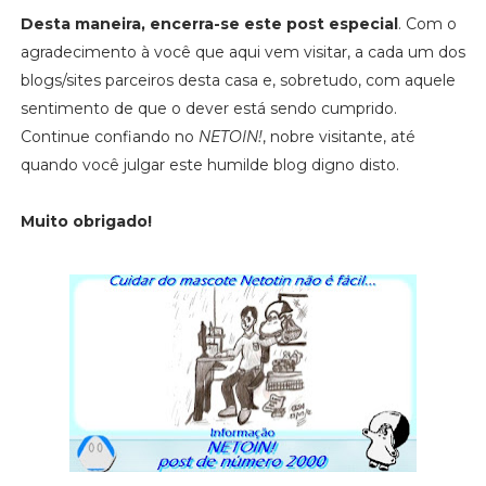
Desta maneira, encerra-se este post especial
. Com o
agradecimento à você que aqui vem visitar, a cada um dos
blogs/sites parceiros desta casa e, sobretudo, com aquele
sentimento de que o dever está sendo cumprido.
Continue confiando no
NETOIN!
, nobre visitante, até
quando você julgar este humilde blog digno disto.
Muito obrigado!