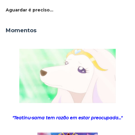
Aguardar é preciso...
Momentos
"Teatinu-sama tem razão em estar preocupada..."