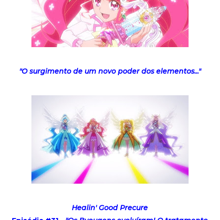
"O surgimento de um novo poder dos elementos..."
Healin' Good Precure