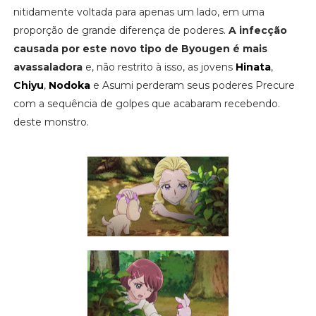
nitidamente voltada para apenas um lado, em uma
proporção de grande diferença de poderes.
A infecção
causada por este novo tipo de Byougen é mais
avassaladora
e, não restrito à isso, as jovens
Hinata
,
Chiyu
,
Nodoka
e Asumi perderam seus poderes Precure
com a sequência de golpes que acabaram recebendo.
deste monstro.