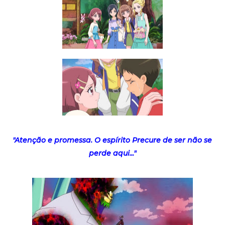
"Atenção e promessa. O espírito Precure de ser não se
perde aqui..."