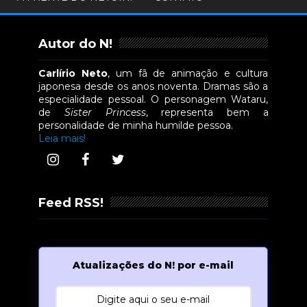
Autor do N!
Carlírio Neto
, um fã de animação e cultura
japonesa desde os anos noventa. Dramas são a
especialidade pessoal. O personagem Wataru,
de
Sister Princess
, representa bem a
personalidade de minha humilde pessoa.
Leia mais!
Feed RSS!
Atualizações do N! por e-mail