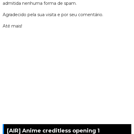
admitida nenhuma forma de spam.
Agradecido pela sua visita e por seu comentário.
Até mais!
[AIR] Anime creditless opening 1