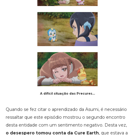
A difícil situação das Precures...
Quando se fez citar o aprendizado da Asumi, é necessário
ressaltar que este episódio mostrou o segundo encontro
desta entidade com um sentimento negativo. Desta vez,
o desespero tomou conta da Cure Earth
, que estava a