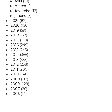
abril
(10)
►
março
(9)
►
fevereiro
(12)
►
janeiro
(5)
►
2021
(82)
►
2020
(150)
►
2019
(59)
►
2018
(87)
►
2017
(150)
►
2016
(249)
►
2015
(243)
►
2014
(366)
►
2013
(355)
►
2012
(258)
►
2011
(200)
►
2010
(140)
►
2009
(112)
►
2008
(129)
►
2007
(26)
►
2006
(14)
►