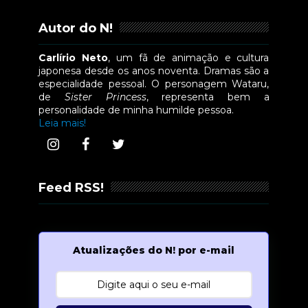
Autor do N!
Carlírio Neto
, um fã de animação e cultura
japonesa desde os anos noventa. Dramas são a
especialidade pessoal. O personagem Wataru,
de
Sister Princess
, representa bem a
personalidade de minha humilde pessoa.
Leia mais!
Feed RSS!
Atualizações do N! por e-mail