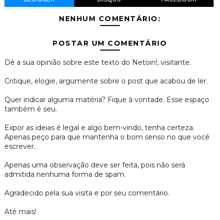
NENHUM COMENTÁRIO:
POSTAR UM COMENTÁRIO
Dê a sua opinião sobre este texto do Netoin!, visitante.
Critique, elogie, argumente sobre o post que acabou de ler.
Quer indicar alguma matéria? Fique à vontade. Esse espaço
também é seu.
Expor as ideias é legal e algo bem-vindo, tenha certeza.
Apenas peço para que mantenha o bom senso no que você
escrever.
Apenas uma observação deve ser feita, pois não será
admitida nenhuma forma de spam.
Agradecido pela sua visita e por seu comentário.
Até mais!