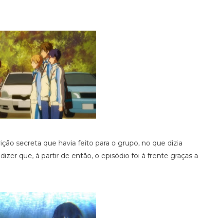
ição secreta que havia feito para o grupo, no que dizia
r que, à partir de então, o episódio foi à frente graças a