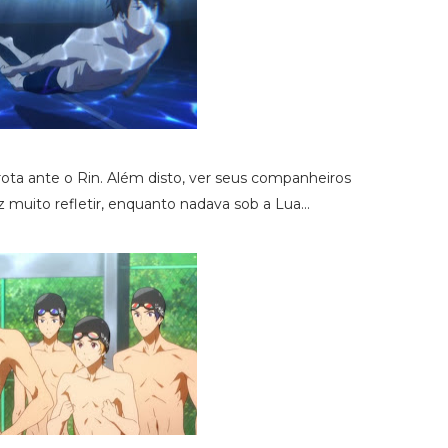
ota ante o Rin. Além disto, ver seus companheiros
muito refletir, enquanto nadava sob a Lua...