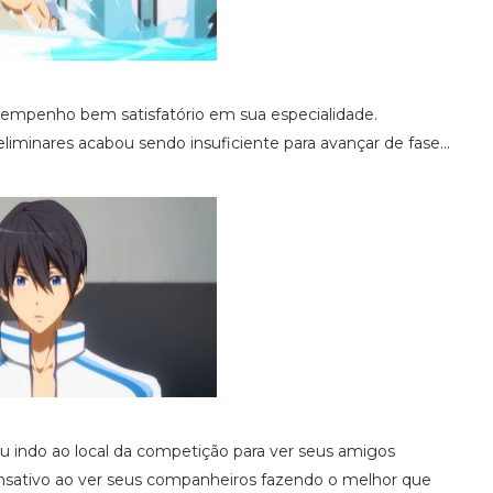
empenho bem satisfatório em sua especialidade.
iminares acabou sendo insuficiente para avançar de fase...
u indo ao local da competição para ver seus amigos
nsativo ao ver seus companheiros fazendo o melhor que